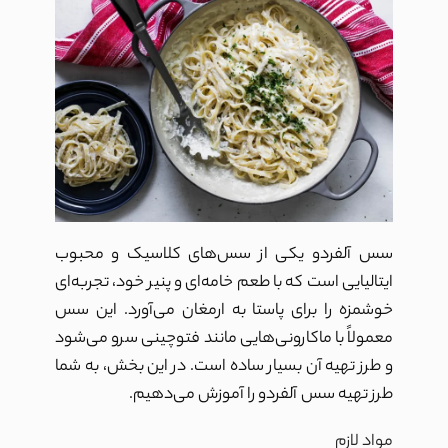
سس آلفردو یکی از سس‌های کلاسیک و محبوب
ایتالیایی است که با طعم خامه‌ای و پنیر خود، تجربه‌ای
خوشمزه را برای پاستا به ارمغان می‌آورد. این سس
معمولاً با ماکارونی‌هایی مانند فتوچینی سرو می‌شود
و طرز تهیه آن بسیار ساده است. در این بخش، به شما
طرز تهیه سس آلفردو را آموزش می‌دهیم.
مواد لازم