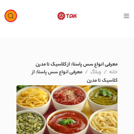
معرفی انواع سس پاستا: از کلاسیک تا مدرن
خانه
وبلاگ
معرفی انواع سس پاستا: از
کلاسیک تا مدرن