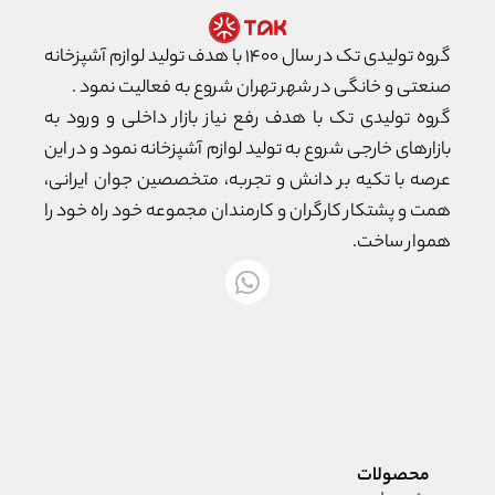
گروه تولیدی تک در سال ۱۴۰۰ با هدف تولید لوازم آشپزخانه
صنعتی و خانگی در شهر تهران شروع به فعالیت نمود .
گروه تولیدی تک با هدف رفع نیاز بازار داخلی و ورود به
بازارهای خارجی شروع به تولید لوازم آشپزخانه نمود و در این
عرصه با تکیه بر دانش و تجربه، متخصصین جوان ایرانی،
همت و پشتکار کارگران و کارمندان مجموعه خود راه خود را
هموار ساخت.
محصولات