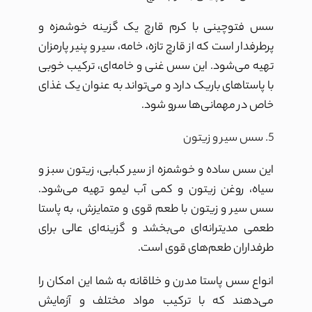
سس
فتوچینی
با کرم قارچ یک گزینه خوشمزه و
پرطرفدار است که از قارچ تازه، خامه، سیر و پنیر پارمزان
تهیه می‌شود. این سس غنی و خامه‌ای، ترکیب خوبی
با پاستاهای باریک دارد و می‌تواند به عنوان یک غذای
خاص در مهمانی‌ها سرو شود.
5. سس سیر و زیتون
این سس ساده و خوشمزه از سیر کبابی، زیتون سبز و
سیاه، روغن زیتون و کمی آب لیمو تهیه می‌شود.
سس سیر و زیتون با طعم قوی و متمایزش، به پاستا
طعمی مدیترانه‌ای می‌بخشد و گزینه‌ای عالی برای
طرفداران طعم‌های قوی است.
انواع سس پاستا مدرن و خلاقانه به شما این امکان را
می‌دهند که با ترکیب مواد مختلف و آزمایش