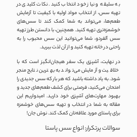
به سلیقه و نیاز خود انتخاب کنید. نکات کلیدی در
تهیه سس، از انتخاب مواد اولیه با کیفیت تا آزمایش
طعم‌ها، می‌تواند به شما کمک کند تا سس‌های
خوشمزه‌تری تهیه کنید. همچنین، با دانستن طرز تهیه
سس آلفردو، شما می‌توانید این سس محبوب را به
راحتی در خانه تهیه کنید و از آن لذت ببرید.
در نهایت، آشپزی یک سفر هیجان‌انگیز است که با
خلاقیت و آزمایش می‌تواند به بهترین نتایج منجر
شود. به یاد داشته باشید که هر بار که سس جدیدی را
امتحان می‌کنید، فرصتی برای کشف طعم‌های جدید و
بهبود مهارت‌های آشپزی خود دارید. امیدواریم این
مقاله به شما در انتخاب و تهیه سس‌های خوشمزه
برای پاستای مورد علاقه‌تان کمک کند. نوش جان!
سوالات پرتکرار: انواع سس پاستا