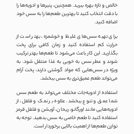
خالص و تازه بهره ببرید. همچنین، پنیرها و ادویه‌ها را
با دقت انتخاب کنید تا بهترین طعم‌ها را به سس خود
اضافه کنید.
برای تهیه سس‌های غلیظ و خوشمزه، بهتر است از
حرارت کم استفاده کنید و زمان کافی برای پخت
بگذارید. این کار باعث می‌شود تا طعم‌ها بهتر ترکیب
شوند و عطر سس به خوبی به غذا منتقل شود. به
ویژه در سس‌هایی که مواد گوشتی دارند، پخت آرام
می‌تواند طعم عمیق‌تری به سس ببخشد.
استفاده از ادویه‌جات مختلف می‌تواند به طعم سس
شما عمق و تنوع ببخشد. علاوه بر نمک و فلفل، از
ادویه‌هایی مانند اورگانو، ریحان، آویشن و فلفل قرمز
استفاده کنید تا طعم خاصی به سس بدهید. توجه به
توازن طعم‌ها از اهمیت بالایی برخوردار است.