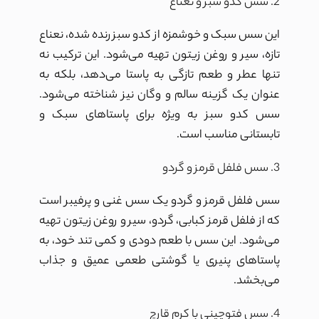
2. سس کدو سبز و نعناع
این سس سبک و خوشمزه از کدو سبز رنده شده، نعناع
تازه، سیر و روغن زیتون تهیه می‌شود. این ترکیب نه
تنها عطر و طعم تازگی به پاستا می‌دهد، بلکه به
عنوان یک گزینه سالم و وگان نیز شناخته می‌شود.
سس کدو سبز به ویژه برای پاستاهای سبک و
تابستانی مناسب است.
3. سس فلفل قرمز و گردو
سس فلفل قرمز و گردو یک سس غنی و پرفیبر است
که از فلفل قرمز کبابی، گردو، سیر و روغن زیتون تهیه
می‌شود. این سس با طعم دودی و کمی تند خود، به
پاستاهای پنیری یا گوشتی طعمی عمیق و جذاب
می‌بخشد.
4. سس فتوچینی با کرم قارچ