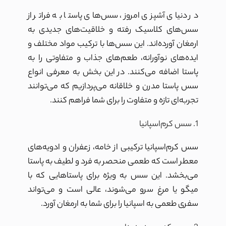
در دنیای آشپزی امروز، سس‌های پاستا به فراتر از
سس‌های کلاسیک رفته و خلاقیت‌های جدیدی به
ارمغان آورده‌اند. این سس‌ها با ترکیب مواد مختلف و
ایده‌های نوآورانه، طعم‌های جذاب و متفاوتی را به
پاستا اضافه می‌کنند. در این بخش به معرفی انواع
سس پاستا مدرن و خلاقانه می‌پردازیم که می‌توانند
تجربه‌ای تازه و متفاوت را برای شما فراهم کنند.
1. سس کرم‌اسپانیا
سس کرم‌اسپانیا ترکیبی از خامه، زعفران و ادویه‌های
معطر است که طعمی منحصر به فرد و لطیف به پاستا
می‌بخشد. این سس به ویژه برای پاستاهایی که با
میگو یا مرغ سرو می‌شوند، عالی است و می‌تواند
سفری طعمی به اسپانیا را برای شما به ارمغان آورد.