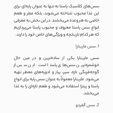
سس‌های کلاسیک پاستا نه تنها به عنوان پایه‌ای برای
این غذا محبوب شناخته می‌شوند، بلکه عطر و طعم
خاصی به هر وعده می‌بخشند. در این بخش به معرفی
انواع سس پاستا معروف و محبوب پاستا می‌پردازیم
که هر کدام تاریخچه و ویژگی‌های خاص خود را دارند.
1. سس مارینارا
سس مارینارا یکی از ساده‌ترین و در عین حال
خوشمزه‌ترین سس‌های پاستا است. این سس از
گوجه‌فرنگی تازه، سیر، پیاز و ادویه‌های معطر تهیه
می‌شود. مارینارا معمولاً به عنوان سس پایه برای انواع
پاستا و پیتزا استفاده می‌شود و طعم تازه‌ای را به غذا
می‌بخشد.
2. سس آلفردو