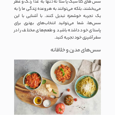
سس‌های کلاسیک پاستا نه تنها به غذا رنگ و عطر
می‌بخشند، بلکه می‌توانند به هر وعده زندگی ما را به
یک تجربه خوشمزه تبدیل کنند. با آشنایی با این
سس‌ها، شما می‌توانید انتخاب‌های بهتری برای
پاستای خود داشته باشید و طعم‌های مختلف را در
سفر آشپزی خود تجربه کنید.
سس‌های مدرن و خلاقانه