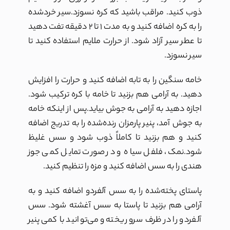
ذوب کنید. مراقب باشید که کره نسوزد.سیر خردشده
را به کره اضافه کنید و به مدت ۱ تا ۲ دقیقه تفت دهید
تا عطر سیر آزاد شود. از حرارت ملایم استفاده کنید تا
سیر نسوزد.
خامه سنگین را به تابه اضافه کنید و حرارت را افزایش
دهید. به آرامی هم بزنید تا خامه با کره ترکیب شود.
اجازه دهید به آرامی به جوش بیاید.پس از اینکه خامه
به جوش آمد، پنیر پارمزان رنده‌شده را به تدریج اضافه
کنید و هم بزنید تا کاملاً ذوب شود و سس غلیظ
شود.نمک، فلفل سیاه و در صورت تمایل کمی جوز
هندی را به سس اضافه کنید و مزه را تنظیم کنید.
پاستای پخته‌شده را به سس آلفردو اضافه کنید و به
آرامی هم بزنید تا پاستا به سس آغشته شود. سس
آلفردو را در ظرف سرو ریخته و می‌توانید با کمی پنیر