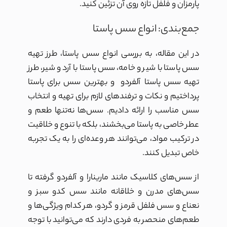
پارمزان و فلفل تازه روی آن تزئین کنید.
جمع‌بندی: انواع سس پاستا
در این مقاله، به بررسی انواع سس پاستا، طرز تهیه
سس پاستا با شیر و خامه، سس پاستا با آرد و شیر، طرز
تهیه سس پاستا آلفردو و بهترین سس برای پاستا
پرداختیم و نکات و ترفندهای لازم برای تهیه و انتخاب
سس مناسب را ارائه دادیم. سس‌ها نه‌تنها طعم و
عطر خاصی به پاستا می‌بخشند، بلکه با تنوع و خلاقیت
در ترکیب مواد، می‌توانند هر وعده‌ای را به یک تجربه
خاص تبدیل کنند.
از سس‌های کلاسیک مانند مارینارا و آلفردو گرفته تا
سس‌های مدرن و خلاقانه مانند سس کدو سبز و
نعناع و سس فلفل قرمز و گردو، هر کدام ویژگی‌ها و
طعم‌های منحصر به فردی دارند که می‌توانید با توجه