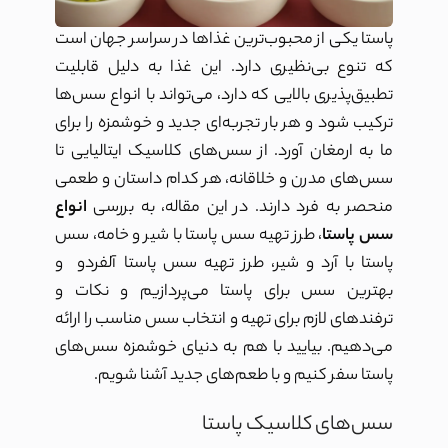
پاستا یکی از محبوب‌ترین غذاها در سراسر جهان است
که تنوع بی‌نظیری دارد. این غذا به دلیل قابلیت
تطبیق‌پذیری بالایی که دارد، می‌تواند با انواع سس‌ها
ترکیب شود و هر بار تجربه‌ای جدید و خوشمزه را برای
ما به ارمغان آورد. از سس‌های کلاسیک ایتالیایی تا
سس‌های مدرن و خلاقانه، هر کدام داستان و طعمی
منحصر به فرد دارند. در این مقاله، به بررسی
انواع
سس پاستا
، طرز تهیه سس پاستا با شیر و خامه، سس
پاستا با آرد و شیر، طرز تهیه سس پاستا آلفردو و
بهترین سس برای پاستا می‌پردازیم و نکات و
ترفندهای لازم برای تهیه و انتخاب سس مناسب را ارائه
می‌دهیم. بیایید با هم به دنیای خوشمزه سس‌های
پاستا سفر کنیم و با طعم‌های جدید آشنا شویم.
سس‌های کلاسیک پاستا