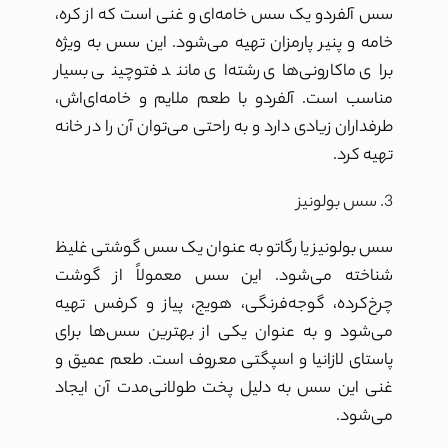
سس آلفردو
یک سس خامه‌ای و غنی است که از کره،
خامه و پنیر پارمزان تهیه می‌شود. این سس به ویژه
برای ماکارونی‌های رشته‌ای مانند فتوچینی بسیار
مناسب است. آلفردو با طعم ملایم و خامه‌ای‌اش،
طرفداران زیادی دارد و به راحتی می‌توان آن را در خانه
تهیه کرد.
3. سس بولونیز
سس بولونیز یا رگاتو به عنوان یک سس گوشتی غلیظ
شناخته می‌شود. این سس معمولاً از گوشت
چرخ‌کرده، گوجه‌فرنگی، هویج، پیاز و کرفس تهیه
می‌شود و به عنوان یکی از بهترین سس‌ها برای
پاستای لازانیا و اسپگتی معروف است. طعم عمیق و
غنی این سس به دلیل پخت طولانی‌مدت آن ایجاد
می‌شود.