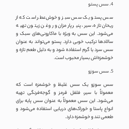
4. سس پستو
سس پستو یک سس سبز و خوش‌عطر است که از
ریحان تازه، سیر، پنیر پارمزان و روغن زیتون تهیه
می‌شود. این سس به ویژه با ماکارونی‌های سبک و
سالادها ترکیب خوبی دارد. پستو می‌تواند به عنوان
سس سرد یا گرم استفاده شود و به دلیل طعم تازه و
خوشمزه‌اش بسیار محبوب است.
5. سس سوزو
سس سوزو یک سس غلیظ و خوشمزه است که
معمولاً با سیر، فلفل قرمز و گوجه‌فرنگی تهیه
می‌شود. این سس معمولاً به عنوان سس پایه برای
انواع پاستا و خوراک‌های دریایی استفاده می‌شود و
طعمی تند و خوشمزه دارد.