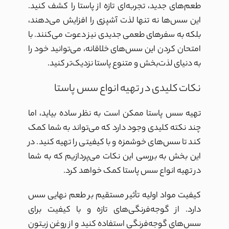
طعم‌های جدید، تجربه‌ای تازه از پاستا را کشف کنید.
این سس‌ها نه تنها لذت آشپزی را افزایش می‌دهند،
بلکه به سفرهای طعمی جدیدی نیز دعوت می‌کنند. با
امتحان کردن این سس‌های خلاقانه، می‌توانید خود را
به دنیای لذت‌بخش و متنوع پاستا نزدیک‌تر کنید.
نکات کلیدی در تهیه انواع سس پاستا
تهیه سس پاستا ممکن است به نظر ساده بیاید، اما
چند نکته کلیدی وجود دارد که می‌تواند به شما کمک
کند تا سس‌های خوشمزه و با کیفیتی را تهیه کنید. در
این بخش به بررسی این نکات می‌پردازیم که به شما
در تهیه انواع سس پاستا کمک خواهد کرد.
کیفیت مواد اولیه تأثیر مستقیم بر طعم نهایی سس
دارد. از گوجه‌فرنگی‌های تازه و با کیفیت برای
سس‌های گوجه‌فرنگی استفاده کنید و از روغن زیتون