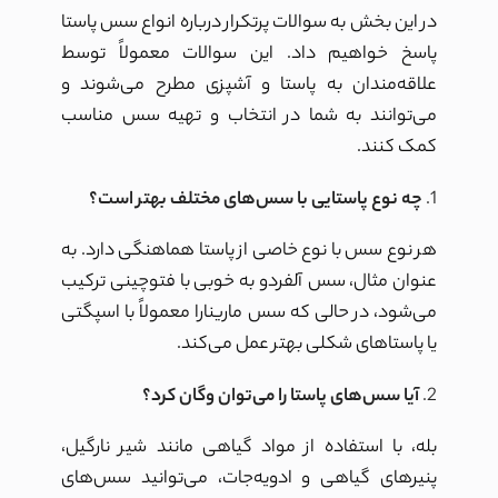
در این بخش به سوالات پرتکرار درباره انواع سس پاستا
پاسخ خواهیم داد. این سوالات معمولاً توسط
علاقه‌مندان به پاستا و آشپزی مطرح می‌شوند و
می‌توانند به شما در انتخاب و تهیه سس مناسب
کمک کنند.
1.
چه نوع پاستایی با سس‌های مختلف بهتر است؟
هر نوع سس با نوع خاصی از پاستا هماهنگی دارد. به
عنوان مثال، سس آلفردو به خوبی با فتوچینی ترکیب
می‌شود، در حالی که سس مارینارا معمولاً با اسپگتی
یا پاستاهای شکلی بهتر عمل می‌کند.
2.
آیا سس‌های پاستا را می‌توان وگان کرد؟
بله، با استفاده از مواد گیاهی مانند شیر نارگیل،
پنیرهای گیاهی و ادویه‌جات، می‌توانید سس‌های