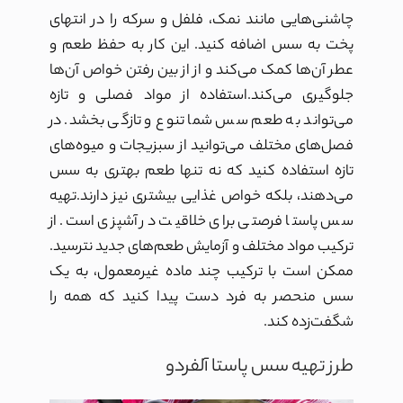
چاشنی‌هایی مانند نمک، فلفل و سرکه را در انتهای
پخت به سس اضافه کنید. این کار به حفظ طعم و
عطر آن‌ها کمک می‌کند و از از بین رفتن خواص آن‌ها
جلوگیری می‌کند.استفاده از مواد فصلی و تازه
می‌تواند به طعم سس شما تنوع و تازگی بخشد. در
فصل‌های مختلف می‌توانید از سبزیجات و میوه‌های
تازه استفاده کنید که نه تنها طعم بهتری به سس
می‌دهند، بلکه خواص غذایی بیشتری نیز دارند.تهیه
سس پاستا فرصتی برای خلاقیت در آشپزی است. از
ترکیب مواد مختلف و آزمایش طعم‌های جدید نترسید.
ممکن است با ترکیب چند ماده غیرمعمول، به یک
سس منحصر به فرد دست پیدا کنید که همه را
شگفت‌زده کند.
طرز تهیه سس پاستا آلفردو