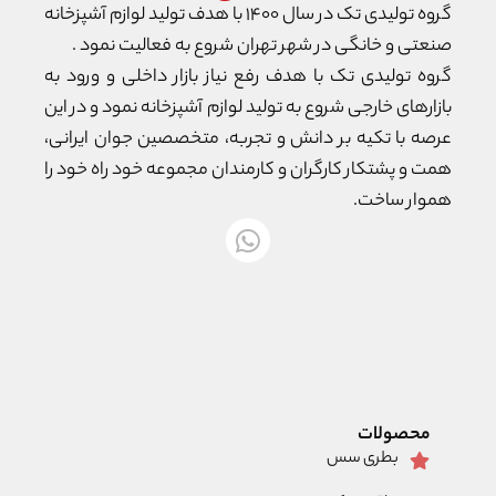
گروه تولیدی تک در سال ۱۴۰۰ با هدف تولید لوازم آشپزخانه
صنعتی و خانگی در شهر تهران شروع به فعالیت نمود .
گروه تولیدی تک با هدف رفع نیاز بازار داخلی و ورود به
بازارهای خارجی شروع به تولید لوازم آشپزخانه نمود و در این
عرصه با تکیه بر دانش و تجربه، متخصصین جوان ایرانی،
همت و پشتکار کارگران و کارمندان مجموعه خود راه خود را
هموار ساخت.
محصولات
بطری سس