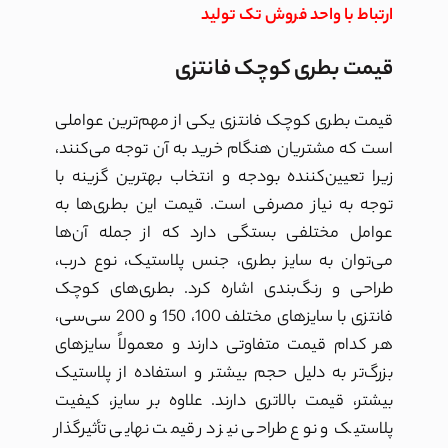
ارتباط با واحد فروش تک تولید
قیمت بطری کوچک فانتزی
قیمت بطری کوچک فانتزی یکی از مهم‌ترین عواملی
است که مشتریان هنگام خرید به آن توجه می‌کنند،
زیرا تعیین‌کننده بودجه و انتخاب بهترین گزینه با
توجه به نیاز مصرفی است. قیمت این بطری‌ها به
عوامل مختلفی بستگی دارد که از جمله آن‌ها
می‌توان به سایز بطری، جنس پلاستیک، نوع درب،
طراحی و رنگ‌بندی اشاره کرد. بطری‌های کوچک
فانتزی با سایزهای مختلف 100، 150 و 200 سی‌سی،
هر کدام قیمت متفاوتی دارند و معمولاً سایزهای
بزرگ‌تر به دلیل حجم بیشتر و استفاده از پلاستیک
بیشتر، قیمت بالاتری دارند. علاوه بر سایز، کیفیت
پلاستیک و نوع طراحی نیز در قیمت نهایی تأثیرگذار