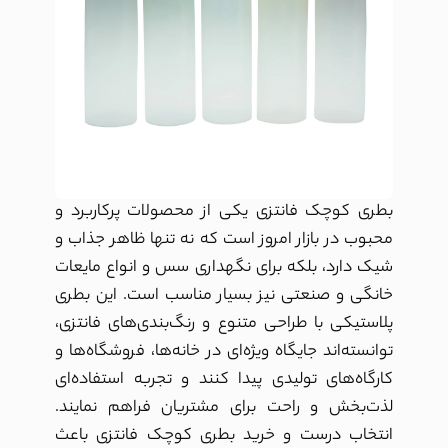
بطری کوچک فانتزی یکی از محصولات پرکاربرد و
محبوب در بازار امروز است که نه تنها ظاهر جذاب و
شیک دارد، بلکه برای نگهداری
سس
و انواع مایعات
خانگی و صنعتی نیز بسیار مناسب است. این
بطری‌
پلاستیکی
با طراحی متنوع و رنگ‌بندی‌های فانتزی،
توانسته‌اند جایگاه ویژه‌ای در خانه‌ها، فروشگاه‌ها و
کارگاه‌های تولیدی پیدا کنند و تجربه استفاده‌ای
لذت‌بخش و راحت برای مشتریان فراهم نمایند.
انتخاب درست و خرید بطری کوچک فانتزی باعث