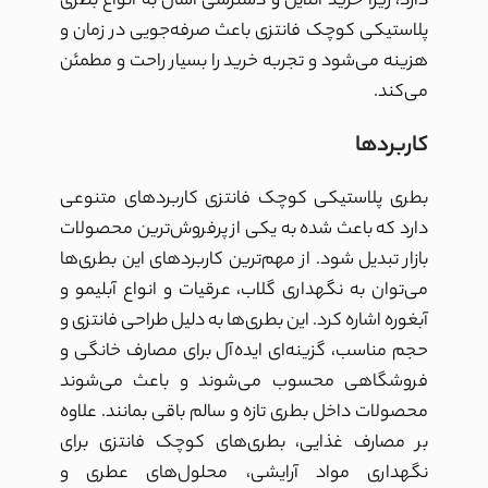
دارد، زیرا خرید آنلاین و دسترسی آسان به انواع بطری
پلاستیکی کوچک فانتزی باعث صرفه‌جویی در زمان و
هزینه می‌شود و تجربه خرید را بسیار راحت و مطمئن
می‌کند.
کاربردها
بطری پلاستیکی کوچک فانتزی کاربردهای متنوعی
دارد که باعث شده به یکی از پرفروش‌ترین محصولات
بازار تبدیل شود. از مهم‌ترین کاربردهای این بطری‌ها
می‌توان به نگهداری گلاب، عرقیات و انواع آبلیمو و
آبغوره اشاره کرد. این بطری‌ها به دلیل طراحی فانتزی و
حجم مناسب، گزینه‌ای ایده‌آل برای مصارف خانگی و
فروشگاهی محسوب می‌شوند و باعث می‌شوند
محصولات داخل بطری تازه و سالم باقی بمانند. علاوه
بر مصارف غذایی، بطری‌های کوچک فانتزی برای
نگهداری مواد آرایشی، محلول‌های عطری و