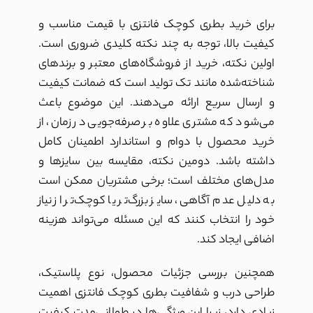
برای خرید بطری کوچک فانتزی با قیمت مناسب و
کیفیت بالا، توجه به چند نکته کلیدی ضروری است.
اولین نکته، خرید از فروشگاه‌های معتبر و برندهای
شناخته‌شده مانند تک تولید است که ضمانت کیفیت
و ارسال سریع ارائه می‌دهند. این موضوع باعث
می‌شود که مشتری علاوه بر صرفه‌جویی در زمان، از
خرید محصول با دوام و استاندارد اطمینان کامل
داشته باشد. دومین نکته، مقایسه بین سایزها و
مدل‌های مختلف است؛ برخی مشتریان ممکن است
به دلیل عدم آگاهی، سایز بزرگ‌تر یا کوچک‌تر از نیاز
خود را انتخاب کنند که این مسئله می‌تواند هزینه
اضافی ایجاد کند.
همچنین بررسی جزئیات محصول، نوع پلاستیک،
طراحی درب و شفافیت بطری کوچک فانتزی اهمیت