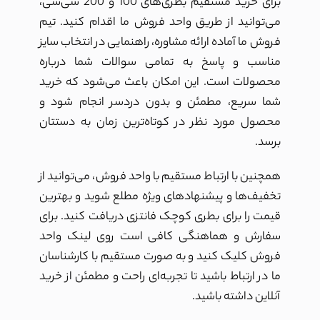
برای خرید مستقیم بطری‌های 100 و 200 سی‌سی،
می‌توانید از طریق واحد فروش ما اقدام کنید. تیم
فروش ما آماده ارائه مشاوره، راهنمایی در انتخاب سایز
مناسب و پاسخ به تمامی سوالات شما درباره
محصولات است. این امکان باعث می‌شود که خرید
شما سریع، مطمئن و بدون دردسر انجام شود و
محصول مورد نظر در کوتاه‌ترین زمان به دستتان
برسد.
همچنین با ارتباط مستقیم با واحد فروش، می‌توانید از
تخفیف‌ها و پیشنهادهای ویژه مطلع شوید و بهترین
قیمت را برای بطری کوچک فانتزی دریافت کنید. برای
سفارش و هماهنگی کافی است روی لینک واحد
فروش کلیک کنید و به صورت مستقیم با کارشناسان
ما در ارتباط باشید تا تجربه‌ای راحت و مطمئن از خرید
آنلاین داشته باشید.