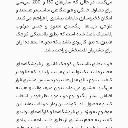
می‌کنند، در حالی که سایزهای 150 و 200 سی‌سی
برای مصارف خانگی و فروشگاهی مناسب‌تر هستند و
امکان ذخیره‌سازی مایعات بیشتری را فراهم می‌کنند.
طراحی درب‌ها، رنگ‌بندی متنوع و جنس مرغوب
پلاستیک باعث شده است که بطری پلاستیکی کوچک
فانتزی نه تنها کاربردی باشد بلکه تجربه استفاده از آن
برای مشتریان لذت‌بخش و راحت باشد.
خرید بطری پلاستیکی کوچک فانتزی از فروشگاه‌های
معتبر مانند تک تولید این مزیت را دارد که علاوه بر
کیفیت، تنوع بالای مدل‌ها نیز در دسترس مشتری قرار
می‌گیرد. مشتری می‌تواند بدون صرف وقت و هزینه
اضافی، سایز، رنگ و نوع درب مورد نظر خود را انتخاب
کند و محصول را در کوتاه‌ترین زمان دریافت نماید. این
موضوع به ویژه برای فروشگاه‌ها و کارگاه‌های تولیدی
که نیاز به حجم بیشتری از بطری دارند، اهمیت زیادی