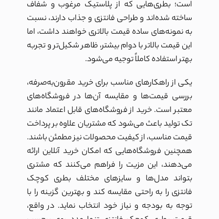
است؛ بطری‌هایی که از پلاستیک مرغوب و شفاف
ساخته شده‌اند و طراحی فانتزی و جذاب دارند، نسبت
به نمونه‌های ساده قیمت بالاتری خواهند داشت، اما
این قیمت بالاتر با دوام بیشتر، ظاهر شکیل‌تر و تجربه
بهتر استفاده کاملاً توجیه می‌شود.
یکی از راهکارهای مناسب برای خرید مقرون‌به‌صرفه،
بررسی قیمت‌ها و مقایسه آن‌ها در فروشگاه‌های
معتبر است. خرید از فروشگاه‌های قابل اعتماد مانند
تک تولید باعث می‌شود که مشتریان علاوه بر پرداخت
قیمت مناسب، از کیفیت محصولات نیز مطمئن باشند.
همچنین فروشگاه‌هایی که امکان خرید آنلاین ارائه
می‌دهند، این مزیت را فراهم می‌کنند که مشتری
بتواند مدل‌ها و سایزهای مختلف بطری کوچک
فانتزی را به راحتی مقایسه کند و بهترین گزینه را با
توجه به بودجه و نیاز خود انتخاب نماید. در واقع،