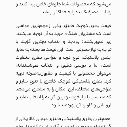
می‌شود که محصولات شما جلوه‌ای خاص پیدا کنند و
رضایت مصرف‌کننده را به حداکثر برساند.
قیمت بطری کوچک فانتزی یکی از مهم‌ترین عواملی
است که مشتریان هنگام خرید به آن توجه می‌کنند،
زیرا تعیین‌کننده بودجه و انتخاب بهترین گزینه با
توجه به نیاز مصرفی است. این قیمت‌ها بسته به سایز،
جنس پلاستیک، نوع درب و طراحی بطری متفاوت
است، اما با بررسی دقیق و انتخاب هوشمندانه،
می‌توان محصولی با کیفیت و مقرون‌به‌صرفه تهیه
کرد. بطری پلاستیکی کوچک فانتزی با تنوع سایز و
طراحی‌های مختلف، این امکان را به مشتری می‌دهد
که متناسب با نیاز خود، بهترین گزینه را انتخاب نماید و
از زیبایی و کاربرد آن بهره‌مند شود.
همچنین بطری پلاستیکی فانتزی دیجی کالا یکی از