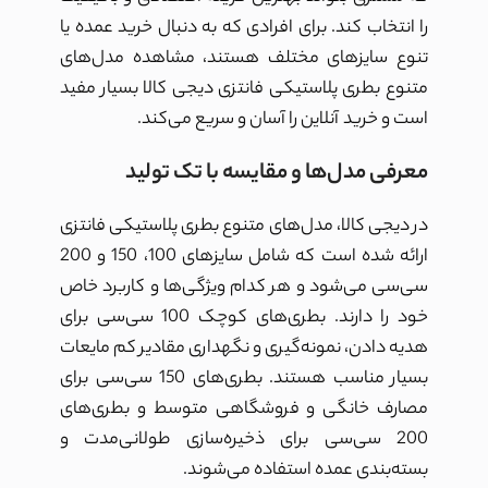
را انتخاب کند. برای افرادی که به دنبال خرید عمده یا
تنوع سایزهای مختلف هستند، مشاهده مدل‌های
متنوع بطری پلاستیکی فانتزی دیجی کالا بسیار مفید
است و خرید آنلاین را آسان و سریع می‌کند.
معرفی مدل‌ها و مقایسه با تک تولید
در دیجی کالا، مدل‌های متنوع بطری پلاستیکی فانتزی
ارائه شده است که شامل سایزهای 100، 150 و 200
سی‌سی می‌شود و هر کدام ویژگی‌ها و کاربرد خاص
خود را دارند. بطری‌های کوچک 100 سی‌سی برای
هدیه دادن، نمونه‌گیری و نگهداری مقادیر کم مایعات
بسیار مناسب هستند. بطری‌های 150 سی‌سی برای
مصارف خانگی و فروشگاهی متوسط و بطری‌های
200 سی‌سی برای ذخیره‌سازی طولانی‌مدت و
بسته‌بندی عمده استفاده می‌شوند.