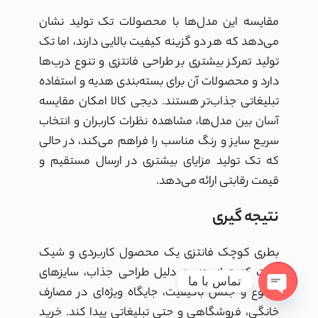
مقایسه این مدل‌ها با محصولات تک تولید نشان
می‌دهد که هر دو گزینه کیفیت بالایی دارند، اما تک
تولید تمرکز بیشتری بر طراحی فانتزی و تنوع درب‌ها
دارد و محصولات آن برای بسته‌بندی هدیه و استفاده
تبلیغاتی جذاب‌تر هستند. دیجی کالا امکان مقایسه
آسان بین مدل‌ها، مشاهده نظرات کاربران و انتخاب
سریع سایز و رنگ مناسب را فراهم می‌کند، در حالی
که تک تولید مزایای بیشتری در ارسال مستقیم و
قیمت رقابتی ارائه می‌دهد.
نتیجه گیری
بطری کوچک فانتزی یک محصول کاربردی و شیک
است که توانسته به دلیل طراحی جذاب، سایزهای
تماس با ما
متنوع و جنس باکیفیت، جایگاه ویژه‌ای در مصارف
Open
خانگی، فروشگاهی و حتی تبلیغاتی پیدا کند. خرید