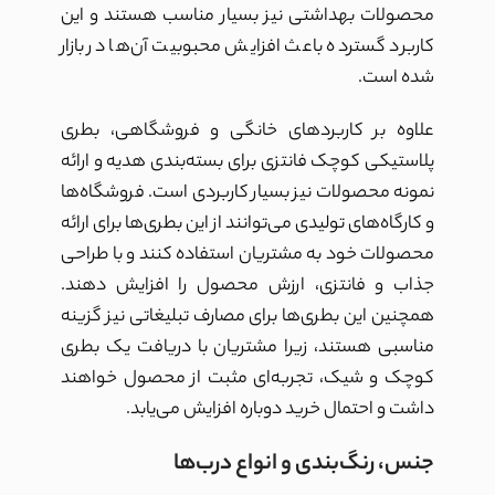
محصولات بهداشتی نیز بسیار مناسب هستند و این
کاربرد گسترده باعث افزایش محبوبیت آن‌ها در بازار
شده است.
علاوه بر کاربردهای خانگی و فروشگاهی، بطری
پلاستیکی کوچک فانتزی برای بسته‌بندی هدیه و ارائه
نمونه محصولات نیز بسیار کاربردی است. فروشگاه‌ها
و کارگاه‌های تولیدی می‌توانند از این بطری‌ها برای ارائه
محصولات خود به مشتریان استفاده کنند و با طراحی
جذاب و فانتزی، ارزش محصول را افزایش دهند.
همچنین این بطری‌ها برای مصارف تبلیغاتی نیز گزینه
مناسبی هستند، زیرا مشتریان با دریافت یک بطری
کوچک و شیک، تجربه‌ای مثبت از محصول خواهند
داشت و احتمال خرید دوباره افزایش می‌یابد.
جنس، رنگ‌بندی و انواع درب‌ها