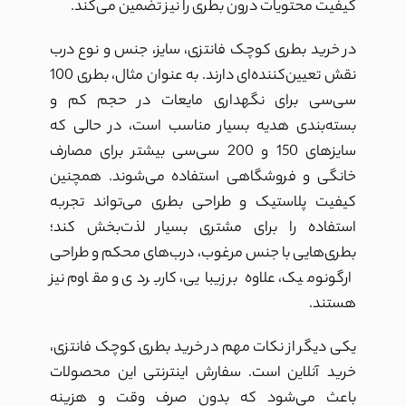
کیفیت محتویات درون بطری را نیز تضمین می‌کند.
در خرید بطری کوچک فانتزی، سایز، جنس و نوع درب
نقش تعیین‌کننده‌ای دارند. به عنوان مثال، بطری 100
سی‌سی برای نگهداری مایعات در حجم کم و
بسته‌بندی هدیه بسیار مناسب است، در حالی که
سایزهای 150 و 200 سی‌سی بیشتر برای مصارف
خانگی و فروشگاهی استفاده می‌شوند. همچنین
کیفیت پلاستیک و طراحی بطری می‌تواند تجربه
استفاده را برای مشتری بسیار لذت‌بخش کند؛
بطری‌هایی با جنس مرغوب، درب‌های محکم و طراحی
ارگونومیک، علاوه بر زیبایی، کاربردی و مقاوم نیز
هستند.
یکی دیگر از نکات مهم در خرید بطری کوچک فانتزی،
خرید آنلاین است. سفارش اینترنتی این محصولات
باعث می‌شود که بدون صرف وقت و هزینه