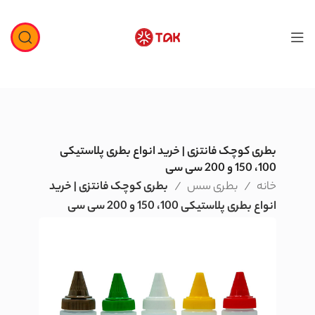
بطری کوچک فانتزی | خرید انواع بطری پلاستیکی
100، 150 و 200 سی سی
خانه
بطری سس
بطری کوچک فانتزی | خرید
انواع بطری پلاستیکی 100، 150 و 200 سی سی