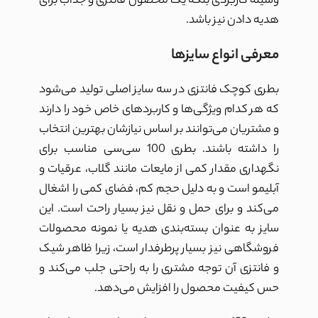
وسیله کاربردی بلکه یک محصول فانتزی و جذاب برای
هدیه دادن نیز باشد.
معرفی انواع سایزها
بطری کوچک فانتزی در سه سایز اصلی تولید می‌شود
که هر کدام ویژگی‌ها و کاربردهای خاص خود را دارند
و مشتریان می‌توانند بر اساس نیازشان بهترین انتخاب
را داشته باشند. بطری 100 سی‌سی مناسب برای
نگهداری مقدار کمی از مایعات مانند گلاب، عرقیات و
آبلیمو است و به دلیل حجم کم، فضای کمی را اشغال
می‌کند و برای حمل و نقل نیز بسیار راحت است. این
سایز به عنوان بسته‌بندی هدیه یا نمونه محصولات
فروشگاهی نیز بسیار پرطرفدار است، زیرا ظاهر شیک
و فانتزی آن توجه مشتری را به راحتی جلب می‌کند و
حس کیفیت محصول را افزایش می‌دهد.