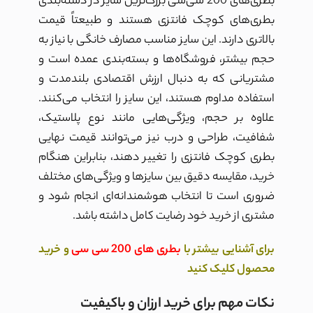
بطری‌های 200 سی‌سی بزرگ‌ترین سایز در دسته‌بندی
بطری‌های کوچک فانتزی هستند و طبیعتاً قیمت
بالاتری دارند. این سایز مناسب مصارف خانگی با نیاز به
حجم بیشتر، فروشگاه‌ها و بسته‌بندی عمده است و
مشتریانی که به دنبال ارزش اقتصادی بلندمدت و
استفاده مداوم هستند، این سایز را انتخاب می‌کنند.
علاوه بر حجم، ویژگی‌هایی مانند نوع پلاستیک،
شفافیت، طراحی و درب نیز می‌توانند قیمت نهایی
بطری کوچک فانتزی را تغییر دهند، بنابراین هنگام
خرید، مقایسه دقیق بین سایزها و ویژگی‌های مختلف
ضروری است تا انتخاب هوشمندانه‌ای انجام شود و
مشتری از خرید خود رضایت کامل داشته باشد.
برای
آشنایی بیشتر با
بطری های 200 سی سی
و خرید
محصول کلیک کنید
نکات مهم برای خرید ارزان و باکیفیت