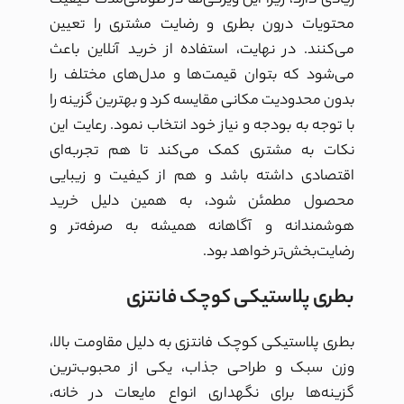
زیادی دارد، زیرا این ویژگی‌ها در طولانی‌مدت کیفیت
محتویات درون بطری و رضایت مشتری را تعیین
می‌کنند. در نهایت، استفاده از خرید آنلاین باعث
می‌شود که بتوان قیمت‌ها و مدل‌های مختلف را
بدون محدودیت مکانی مقایسه کرد و بهترین گزینه را
با توجه به بودجه و نیاز خود انتخاب نمود. رعایت این
نکات به مشتری کمک می‌کند تا هم تجربه‌ای
اقتصادی داشته باشد و هم از کیفیت و زیبایی
محصول مطمئن شود، به همین دلیل خرید
هوشمندانه و آگاهانه همیشه به صرفه‌تر و
رضایت‌بخش‌تر خواهد بود.
بطری پلاستیکی کوچک فانتزی
بطری پلاستیکی کوچک فانتزی به دلیل مقاومت بالا،
وزن سبک و طراحی جذاب، یکی از محبوب‌ترین
گزینه‌ها برای نگهداری انواع مایعات در خانه،