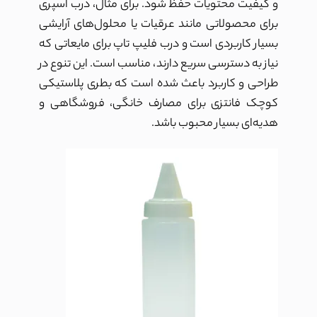
و کیفیت محتویات حفظ شود. برای مثال، درب اسپری
برای محصولاتی مانند عرقیات یا محلول‌های آرایشی
بسیار کاربردی است و درب فلیپ تاپ برای مایعاتی که
نیاز به دسترسی سریع دارند، مناسب است. این تنوع در
طراحی و کاربرد باعث شده است که بطری پلاستیکی
کوچک فانتزی برای مصارف خانگی، فروشگاهی و
هدیه‌ای بسیار محبوب باشد.