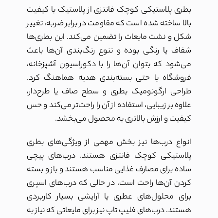
بطری پلاستیکی کوچک فانتزی از پلاستیک با کیفیت
بالا ساخته شده است که مقاومت در برابر ضربه، تغییر
شکل و نشت مایعات را تضمین می‌کند. این بطری‌ها
شفاف یا رنگی بوده و تنوع رنگ‌بندی آن‌ها باعث
می‌شود که بتوان آن‌ها را با دکوراسیون آشپزخانه،
فروشگاه یا حتی بسته‌بندی هدیه هماهنگ کرد.
طراحی ارگونومیک بطری و سطح صاف یا طرح‌دار،
علاوه بر زیبایی، استفاده از آن را راحت‌تر می‌کند و حس
کیفیت و ارزش بالاتری به محصول می‌بخشد.
انواع درب‌ها نیز بخش مهمی از ویژگی‌های بطری
پلاستیکی کوچک فانتزی هستند. درب‌های پیچی
ساده برای مصارف غذایی مناسب هستند و باز و بسته
کردن آن‌ها راحت است، در حالی که درب‌های اسپری
برای محلول‌های عطری یا آرایشی بسیار کاربردی
هستند. درب‌های فلیپ تاپ نیز برای مایعاتی که نیاز به