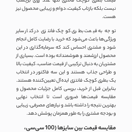
قیمت بطری کوچک فانتزی تنها عدد روی برچسب
نیست بلکه بازتاب کیفیت، دوام و زیبایی محصول نیز
هست.
توجه به قیمت بطری کوچک فانتزی در کنار سایر
ویژگی‌ها باعث می‌شود که خرید با رضایت کامل انجام
شود و مشتری احساس کند که سرمایه‌گذاری در این
محصول ارزشمند و هوشمندانه بوده است. بسیاری از
مشتریان به دنبال ترکیبی از قیمت مناسب، کیفیت بالا
و طراحی جذاب هستند و این سه فاکتور در انتخاب
یک بطری کوچک فانتزی ایده‌آل تعیین‌کننده هستند.
بنابراین قبل از خرید، بررسی کامل جزئیات محصول و
مقایسه قیمت‌ها ضروری است تا انتخاب نهایی
بهترین نتیجه را داشته باشد و نیازهای مصرفی، زیبایی
و بودجه مشتری را به طور همزمان پوشش دهد.
مقایسه قیمت بین سایزها (100 سی‌سی،