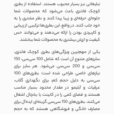
تبلیغاتی نیز بسیار محبوب هستند. استفاده از بطری
کوچک فانتزی باعث می‌شود که محصولات شما
جلوه‌ای حرفه‌ای و زیبا پیدا کنند و نظر مشتری را به
خود جلب کنند. در واقع، این بطری‌ها ترکیبی از زیبایی
و کاربردی بودن را ارائه می‌دهند و می‌توانند حس
کیفیت و ارزش بیشتری به محصولات شما ببخشند.
یکی از مهم‌ترین ویژگی‌های بطری کوچک فانتزی،
سایزهای متنوع آن است که شامل 100 سی‌سی، 150
سی‌سی و 200 سی‌سی می‌شود. هر سایز برای
نیازهای خاصی طراحی شده است؛ بطری‌های 100
سی‌سی به دلیل حجم کم، برای نگهداری گلاب،
عرقیات و آبلیمو در مقدار محدود بسیار مناسب
هستند و فضای کمی را در کابینت یا یخچال اشغال
می‌کنند. بطری‌های 150 سی‌سی گزینه‌ای ایده‌آل برای
مصارف خانگی و فروشگاهی هستند که به حجم