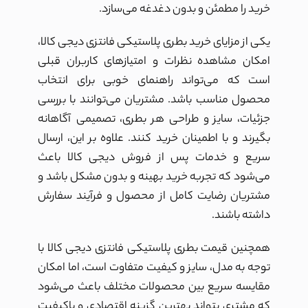
خرید را مطمئن و بدون دغدغه می‌سازد.
یکی از مزایای خرید بطری پلاستیکی فانتزی دیجی کالا،
امکان مشاهده نظرات و امتیازهای کاربران قبلی
است که می‌تواند راهنمای خوبی برای انتخاب
محصول مناسب باشد. مشتریان می‌توانند با بررسی
جزئیات، سایز و طراحی هر بطری، تصمیمی آگاهانه
بگیرند و با اطمینان خرید کنند. علاوه بر این، ارسال
سریع و خدمات پس از فروش دیجی کالا باعث
می‌شود که تجربه خرید بهینه و بدون مشکل باشد و
مشتریان رضایت کامل از محصول و فرآیند سفارش
داشته باشند.
همچنین قیمت بطری پلاستیکی فانتزی دیجی کالا با
توجه به مدل، سایز و کیفیت متفاوت است، اما امکان
مقایسه سریع بین محصولات مختلف باعث می‌شود
که مشتری بتواند بهترین گزینه اقتصادی و باکیفیت