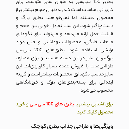
بطری 150 سی‌سی به عنوان سایز متوسط، برای
کاربرانی مناسب است که به دنبال حجم بیشتری از
محصول هستند اما نمی‌خواهند بطری بزرگ و
دست‌وپاگیر شود. این سایز تعادل خوبی بین حجم و
قابلیت حمل ارائه می‌دهد و می‌تواند برای نگهداری
مایعات خانگی، محصولات بهداشتی و حتی مواد
آرایشی استفاده شود. بطری‌های 200 سی‌سی
بزرگ‌ترین سایز در این دسته هستند و برای مصارف
طولانی‌مدت یا فروش عمده بسیار کاربردی‌اند. این
سایز مناسب نگهداری محصولات بیشتر است و گزینه
ایده‌آلی برای بسته‌بندی‌های بزرگ و فروشگاهی
محسوب می‌شود.
برای
آشنایی بیشتر با
بطری های 100 سی سی
و خرید
محصول کلیک کنید
ویژگی‌ها و طراحی جذاب بطری کوچک