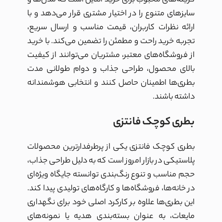
گزینه‌های محبوب برای خرید آنلاین است که مدل‌ها و
سایزهای متنوع را در اختیار مشتری قرار می‌دهد و با
ارائه نظرات کاربران، قیمت مناسب و ارسال سریع،
تجربه خرید راحت و مطمئن را تضمین می‌کند. با خرید
از فروشگاه‌های معتبر، مشتریان می‌توانند از کیفیت
بالای محصول، طراحی جذاب و دوام طولانی مدت
بطری‌ها اطمینان حاصل کنند و انتخابی هوشمندانه
داشته باشند.
بطری کوچک فانتزی
بطری کوچک فانتزی یکی از پرطرفدارترین محصولات
پلاستیکی در بازار امروز است که به دلیل طراحی جذاب،
حجم مناسب و تنوع رنگ‌بندی توانسته جایگاه ویژه‌ای
در خانه‌ها، فروشگاه‌ها و کارگاه‌های تولیدی پیدا کند.
این بطری‌ها علاوه بر کارکرد اصلی خود برای نگهداری
مایعات، به عنوان بسته‌بندی هدیه یا نمونه‌های