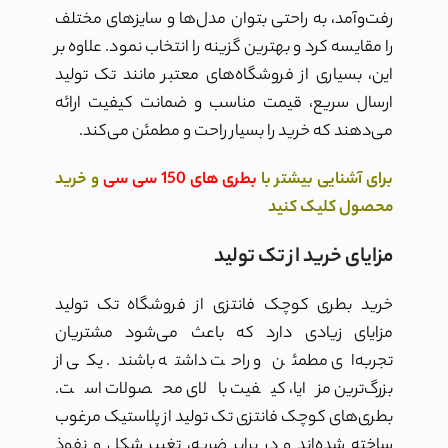
رفت‌وآمد، به راحتی بتوان مدل‌ها و سایزهای مختلف
را مقایسه کرد و بهترین گزینه را انتخاب نمود. علاوه بر
این، بسیاری از فروشگاه‌های معتبر مانند تک تولید
ارسال سریع، قیمت مناسب و ضمانت کیفیت ارائه
می‌دهند که خرید را بسیار راحت و مطمئن می‌کند.
برای
آشنایی بیشتر با
بطری های 150 سی سی
و خرید
محصول کلیک کنید
مزایای خرید از تک تولید
خرید بطری کوچک فانتزی از فروشگاه تک تولید
مزایای زیادی دارد که باعث می‌شود مشتریان
تجربه‌ای مطمئن و راحت داشته باشند. یکی از
بزرگ‌ترین مزایا، کیفیت بالای محصولات است.
بطری‌های کوچک فانتزی تک تولید از پلاستیک مرغوب
ساخته شده‌اند و در برابر ضربه، تغییر شکل و نفوذ