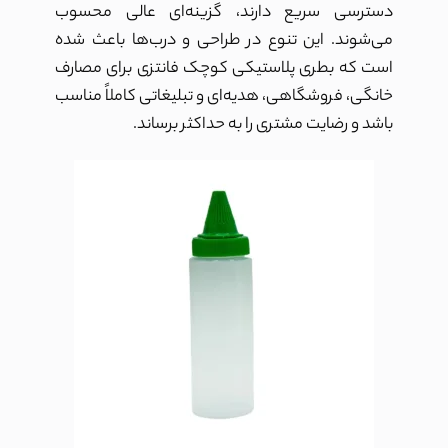
دسترسی سریع دارند، گزینه‌ای عالی محسوب
می‌شوند. این تنوع در طراحی و درب‌ها باعث شده
است که بطری پلاستیکی کوچک فانتزی برای مصارف
خانگی، فروشگاهی، هدیه‌ای و تبلیغاتی کاملاً مناسب
باشد و رضایت مشتری را به حداکثر برساند.