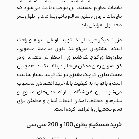
مایعات مقاوم هستند. این موضوع باعث می‌شود که
مایعات درون بطری سالم باقی بمانند و طول عمر
محصول افزایش یابد.
مزیت دیگر خرید از تک تولید، ارسال سریع و راحت
است. مشتریان می‌توانند بدون مراجعه حضوری،
بطری‌های کوچک فانتزی را سفارش دهند و در
کوتاه‌ترین زمان ممکن آن‌ها را دریافت کنند. همچنین
قیمت بطری کوچک فانتزی در تک تولید بسیار مناسب
است و با توجه به کیفیت بالا، خرید اقتصادی محسوب
می‌شود. این فروشگاه با ارائه مدل‌های متنوع و
سایزهای مختلف، امکان انتخاب آسان و مطمئن برای
تمام مشتریان را فراهم کرده است.
خرید مستقیم بطری 100 و 200 سی سی