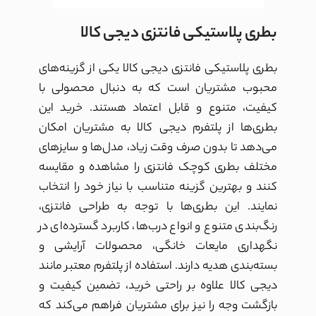
بطری پلاستیکی فانتزی دیجی کالا
بطری پلاستیکی فانتزی دیجی کالا یکی از گزینه‌های
محبوب مشتریان است که به دنبال محصولی با
کیفیت، متنوع و قابل اعتماد هستند. خرید این
بطری‌ها از پلتفرم دیجی کالا به مشتریان امکان
می‌دهد تا بدون صرف وقت زیاد، مدل‌ها و سایزهای
مختلف بطری کوچک فانتزی را مشاهده و مقایسه
کنند و بهترین گزینه متناسب با نیاز خود را انتخاب
نمایند. این بطری‌ها با توجه به طراحی فانتزی،
رنگ‌بندی متنوع و انواع درب‌ها، کاربرد گسترده‌ای در
نگهداری مایعات خانگی، محصولات آرایشی و
بسته‌بندی هدیه دارند. استفاده از پلتفرم معتبر مانند
دیجی کالا علاوه بر راحتی خرید، تضمین کیفیت و
بازگشت وجه را نیز برای مشتریان فراهم می‌کند که