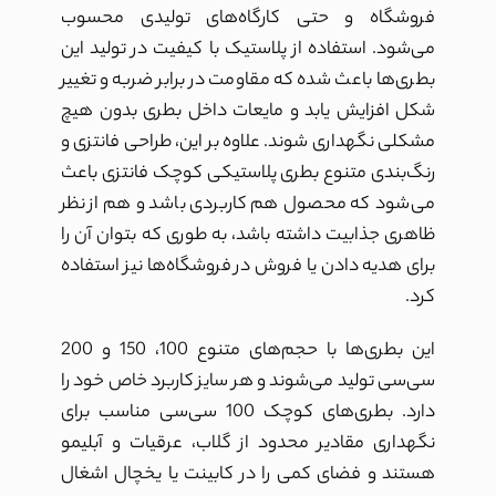
فروشگاه و حتی کارگاه‌های تولیدی محسوب
می‌شود. استفاده از پلاستیک با کیفیت در تولید این
بطری‌ها باعث شده که مقاومت در برابر ضربه و تغییر
شکل افزایش یابد و مایعات داخل بطری بدون هیچ
مشکلی نگهداری شوند. علاوه بر این، طراحی فانتزی و
رنگ‌بندی متنوع بطری پلاستیکی کوچک فانتزی باعث
می‌شود که محصول هم کاربردی باشد و هم از نظر
ظاهری جذابیت داشته باشد، به طوری که بتوان آن را
برای هدیه دادن یا فروش در فروشگاه‌ها نیز استفاده
کرد.
این بطری‌ها با حجم‌های متنوع 100، 150 و 200
سی‌سی تولید می‌شوند و هر سایز کاربرد خاص خود را
دارد. بطری‌های کوچک 100 سی‌سی مناسب برای
نگهداری مقادیر محدود از گلاب، عرقیات و آبلیمو
هستند و فضای کمی را در کابینت یا یخچال اشغال