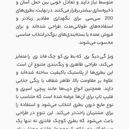
متوسط نیاز دارند و تعادل خوبی بین حمل آسان و
ذخیره‌سازی بیشتر برقرار می‌کنند. در نهایت، بطری‌های
200 سی‌سی برای نگهداری مقادیر زیادتر و
استفاده‌های طولانی‌مدت طراحی شده‌اند و برای
فروش عمده یا بسته‌بندی‌های بزرگ‌تر انتخاب مناسبی
محسوب می‌شوند.
ویژگی دیگری که بطری کوچک فانتزی را متمایز
می‌کند، طراحی ظاهری و رنگ‌بندی متنوع آن است.
این بطری‌ها از پلاستیک باکیفیت ساخته شده‌اند و
علاوه بر مقاومت بالا، ظاهر شفاف یا رنگی جذابی
دارند. همچنین انواع درب‌ها مانند پیچی، اسپری و
فلیپ تاپ برای آن‌ها عرضه شده است که متناسب با
نوع مایع درون بطری انتخاب می‌شود و استفاده را
برای مشتریان راحت‌تر می‌کند. این تنوع در طراحی
باعث می‌شود که بطری کوچک فانتزی نه تنها یک