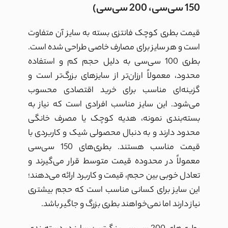
150 سی‌سی، 200 سی‌سی)
قیمت بطری کوچک فانتزی بسته به سایز آن متفاوت
است و هر سایز برای مصارف خاصی طراحی شده است.
بطری 100 سی‌سی به دلیل حجم کم و استفاده
محدود، معمولاً ارزان‌تر از سایزهای بزرگ‌تر است و
گزینه‌ای مناسب برای خرید اقتصادی محسوب
می‌شود. این سایز مناسب افرادی است که نیاز به
بسته‌بندی نمونه، هدیه کوچک یا مصرف خانگی
محدود دارند و به دنبال محصولی شیک و کاربردی با
قیمت مناسب هستند. بطری‌های 150 سی‌سی
معمولاً در محدوده قیمت متوسط قرار می‌گیرند و
تعادل خوبی بین حجم، قیمت و کاربرد ارائه می‌دهند؛
این سایز برای کسانی مناسب است که حجم بیشتری
نیاز دارند اما نمی‌خواهند بطری بزرگ و جاگیر باشد.