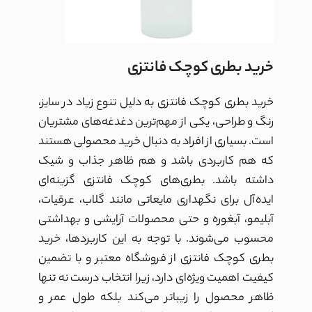
خرید بطری کوچک فانتزی
خرید بطری کوچک فانتزی به دلیل تنوع زیاد در سایز،
رنگ و طراحی، یکی از مهم‌ترین دغدغه‌های مشتریان
است. بسیاری از افراد به دنبال خرید محصولی هستند
که هم کاربردی باشد و هم ظاهر جذاب و شیک
داشته باشد. بطری‌های کوچک فانتزی گزینه‌ای
ایده‌آل برای نگهداری مایعاتی مانند گلاب، عرقیات،
آبلیمو، آبغوره و حتی محصولات آرایشی و بهداشتی
محسوب می‌شوند. با توجه به این کاربردها، خرید
بطری کوچک فانتزی از فروشگاه معتبر و با تضمین
کیفیت اهمیت ویژه‌ای دارد، زیرا انتخاب درست نه تنها
ظاهر محصول را زیباتر می‌کند بلکه طول عمر و