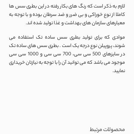
لازم به ذکر است که رنگ های بکار رفته در این بطری سس ها
کاملا از نوع خوراکی و بی ضرر و ضد سرطان بوده و با توجه به
معیارهای سازمان های بهداشت و غذا تولید شده اند.
موادی که برای تولید بطری سس ساده تک استفاده می
شوند، پروپیلن نوع درجه یک است . بطری سس های ساده تک
در سایزهای 500 سی سی، 700 سی سی و 1000 سی سی
موجود می باشد که می توانید آن را با توجه به نیازتان خریداری
نمایید.
محصولات مرتبط