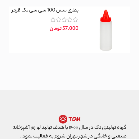
بطری سس 100 سی سی تک قرمز
تومان
گروه تولیدی تک در سال ۱۴۰۰ با هدف تولید لوازم آشپزخانه
صنعتی و خانگی در شهر تهران شروع به فعالیت نمود .