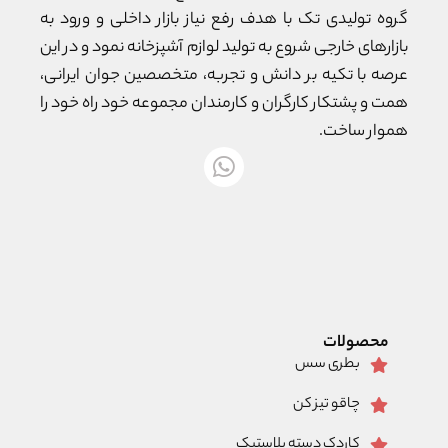
گروه تولیدی تک با هدف رفع نیاز بازار داخلی و ورود به
بازارهای خارجی شروع به تولید لوازم آشپزخانه نمود و در این
عرصه با تکیه بر دانش و تجربه، متخصصین جوان ایرانی،
همت و پشتکار کارگران و کارمندان مجموعه خود راه خود را
هموار ساخت.
محصولات
بطری سس
چاقو تیز کن
کاردک دسته پلاستیک