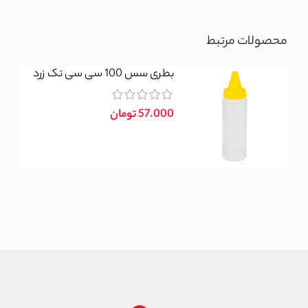
محصولات مرتبط
بطری سس 100 سی سی تک زرد
تومان