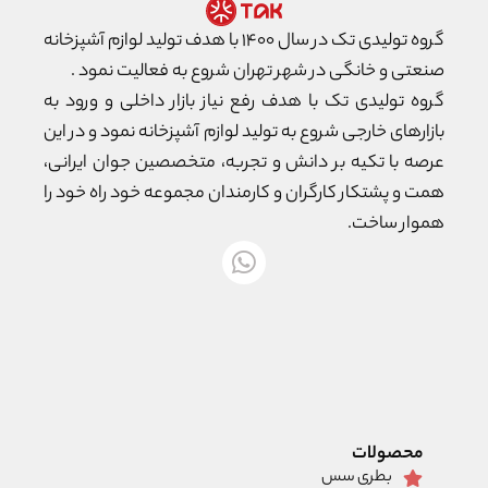
گروه تولیدی تک در سال ۱۴۰۰ با هدف تولید لوازم آشپزخانه
صنعتی و خانگی در شهر تهران شروع به فعالیت نمود .
گروه تولیدی تک با هدف رفع نیاز بازار داخلی و ورود به
بازارهای خارجی شروع به تولید لوازم آشپزخانه نمود و در این
عرصه با تکیه بر دانش و تجربه، متخصصین جوان ایرانی،
همت و پشتکار کارگران و کارمندان مجموعه خود راه خود را
هموار ساخت.
محصولات
بطری سس