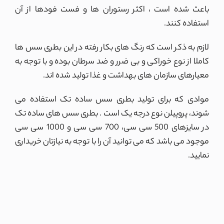
باعث شده است ، اکثر رستوران ها و فست فودها از آن
استفاده کنند.
لازم به ذکر است که رنگ های بکار رفته در این بطری سس ها
کاملا از نوع خوراکی و بی ضرر و ضد سرطان بوده و با توجه به
معیارهای سازمان های بهداشت و غذا تولید شده اند.
موادی که برای تولید بطری سس ساده تک استفاده می
شوند، پروپیلن نوع درجه یک است . بطری سس های ساده تک
در سایزهای 500 سی سی، 700 سی سی و 1000 سی سی
موجود می باشد که می توانید آن را با توجه به نیازتان خریداری
نمایید.