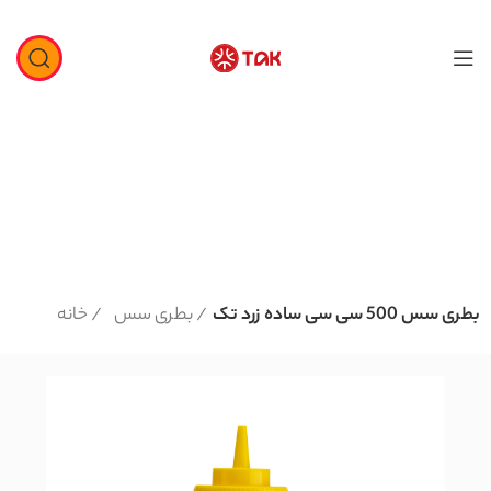
بطری سس 500 سی سی ساده زرد تک
بطری سس
خانه