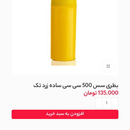
بزرگنمایی تصویر
بطری سس 500 سی سی ساده زرد تک
تومان
افزودن به سبد خرید