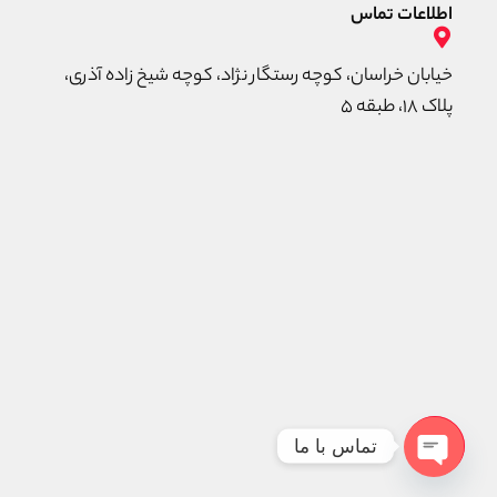
اطلاعات تماس
خیابان خراسان، کوچه رستگار نژاد، کوچه شیخ زاده آذری،
پلاک ۱۸، طبقه ۵
تماس با ما
Open