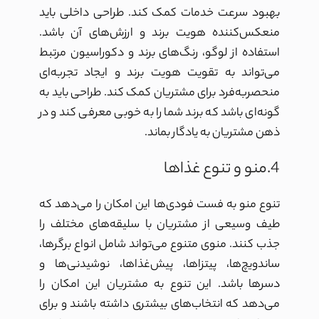
بهبود سرعت خدمات کمک کند. طراحی داخلی باید
منعکس‌کننده هویت برند و ارزش‌های آن باشد.
استفاده از لوگو، رنگ‌های برند و دکوراسیون مرتبط
می‌تواند به تقویت هویت
برند
و ایجاد تجربه‌ای
منحصربه‌فرد برای مشتریان کمک کند. طراحی باید به
گونه‌ای باشد که برند شما را به خوبی معرفی کند و در
ذهن مشتریان به یادگار بماند.
4.منو و تنوع غذاها
تنوع منو به فست فودی‌ها این امکان را می‌دهد که
طیف وسیعی از مشتریان با سلیقه‌های مختلف را
جذب کنند. منوی متنوع می‌تواند شامل انواع برگرها،
ساندویچ‌ها، پیتزاها، پیش‌غذاها، نوشیدنی‌ها و
دسرها باشد. این تنوع به مشتریان این امکان را
می‌دهد که انتخاب‌های بیشتری داشته باشند و برای