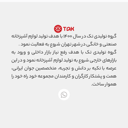
گروه تولیدی تک در سال ۱۴۰۰ با هدف تولید لوازم آشپزخانه
صنعتی و خانگی در شهر تهران شروع به فعالیت نمود .
گروه تولیدی تک با هدف رفع نیاز بازار داخلی و ورود به
بازارهای خارجی شروع به تولید لوازم آشپزخانه نمود و در این
عرصه با تکیه بر دانش و تجربه، متخصصین جوان ایرانی،
همت و پشتکار کارگران و کارمندان مجموعه خود راه خود را
هموار ساخت.