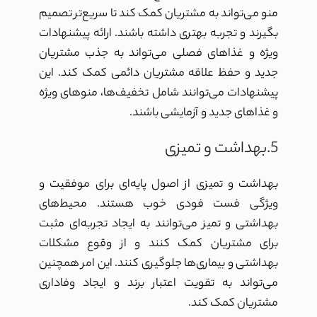
منو می‌تواند به مشتریان کمک کند تا سریع‌تر تصمیم
بگیرند و تجربه بهتری داشته باشند. ارائه پیشنهادات
ویژه و غذاهای فصلی می‌تواند به جذب مشتریان
جدید و حفظ علاقه مشتریان دائمی کمک کند. این
پیشنهادات می‌توانند شامل تخفیف‌ها، منوهای ویژه
و غذاهای جدید و آزمایشی باشند.
5.بهداشت و تمیزی
بهداشت و تمیزی از اصول پایه‌ای برای موفقیت و
ویژگی فست فودی خوب هستند. محیط‌های
بهداشتی و تمیز می‌توانند به ایجاد تجربه‌ای مثبت
برای مشتریان کمک کنند و از وقوع مشکلات
بهداشتی و بیماری‌ها جلوگیری کنند. این امر همچنین
می‌تواند به تقویت اعتبار برند و ایجاد وفاداری
مشتریان کمک کند.