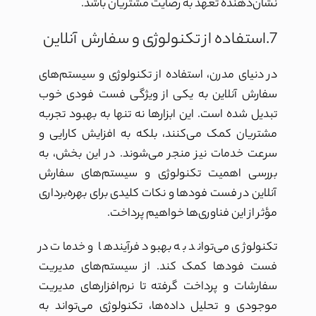
نشان‌دهنده تعهد به رضایت مشتریان باشد.
7.استفاده از تکنولوژی و سفارش آنلاین
در دنیای مدرن، استفاده از تکنولوژی و سیستم‌های
سفارش آنلاین به یکی از ویژگی فست فودی خوب
تبدیل شده است. این ابزارها نه تنها به بهبود تجربه
مشتریان کمک می‌کنند، بلکه به افزایش کارایی و
سرعت خدمات نیز منجر می‌شوند. در این بخش، به
بررسی اهمیت تکنولوژی و سیستم‌های سفارش
آنلاین در فست فودها و نکات کلیدی برای بهره‌برداری
مؤثر از این فناوری‌ها خواهیم پرداخت.
تکنولوژی می‌تواند به بهبود فرآیندها و خدمات در
فست فودها کمک کند. از سیستم‌های مدیریت
سفارشات و پرداخت گرفته تا نرم‌افزارهای مدیریت
موجودی و تحلیل داده‌ها، تکنولوژی می‌تواند به