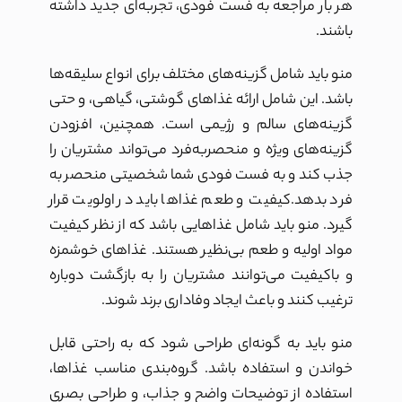
هر بار مراجعه به فست فودی، تجربه‌ای جدید داشته
باشند.
منو باید شامل گزینه‌های مختلف برای انواع سلیقه‌ها
باشد. این شامل ارائه غذاهای گوشتی، گیاهی، و حتی
گزینه‌های سالم و رژیمی است. همچنین، افزودن
گزینه‌های ویژه و منحصربه‌فرد می‌تواند مشتریان را
جذب کند و به فست فودی شما شخصیتی منحصر به
فرد بدهد.کیفیت و طعم غذاها باید در اولویت قرار
گیرد. منو باید شامل غذاهایی باشد که از نظر کیفیت
مواد اولیه و طعم بی‌نظیر هستند. غذاهای خوشمزه
و باکیفیت می‌توانند مشتریان را به بازگشت دوباره
ترغیب کنند و باعث ایجاد وفاداری برند شوند.
منو باید به گونه‌ای طراحی شود که به راحتی قابل
خواندن و استفاده باشد. گروه‌بندی مناسب غذاها،
استفاده از توضیحات واضح و جذاب، و طراحی بصری