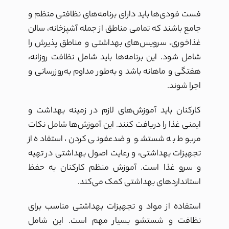
فست فودی‌ها باید دارای برنامه‌های نظافتی منظم و
جامع باشند که تمامی مناطق از جمله آشپزخانه، سالن
غذاخوری، سرویس‌های بهداشتی و مناطق پذیرش را
شامل شود. این برنامه‌ها باید شامل نظافت روزانه،
هفتگی و ماهانه باشد و به‌طور مداوم به‌روزرسانی و
اجرا شوند.
کارکنان باید آموزش‌های لازم در زمینه بهداشت و
ایمنی غذا را دریافت کنند. این آموزش‌ها شامل نکات
مربوط به شستشو و ضدعفونی کردن، استفاده از
تجهیزات بهداشتی، و رعایت اصول بهداشتی در تهیه
و سرو غذا است. آموزش منظم کارکنان به حفظ
استانداردهای بهداشتی کمک می‌کند.
استفاده از مواد و تجهیزات بهداشتی مناسب برای
نظافت و شستشو بسیار مهم است. این شامل