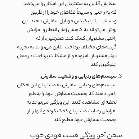
سفارش آنلاین به مشتریان این امکان را می‌دهد
که به راحتی و سریعاً غذاهای خود را از طریق
وب‌سایت یا اپلیکیشن موبایل سفارش دهند. این
روش می‌تواند به کاهش زمان انتظار و افزایش
راحتی مشتریان کمک کند. همچنین، ارائه
گزینه‌های مختلف پرداخت آنلاین می‌تواند به تجربه
بهتر مشتریان افزوده و از مشکلات پرداخت در محل
جلوگیری کند.
سیستم‌های ردیابی و وضعیت سفارش:
سیستم‌های ردیابی سفارش به مشتریان این امکان
را می‌دهند که وضعیت سفارش خود را به‌طور
لحظه‌ای مشاهده کنند. این ویژگی می‌تواند به
افزایش رضایت مشتریان کمک کرده و آنها را از
وضعیت سفارش خود مطلع کند.
سخن آخر: ویژگی فست فودی خوب