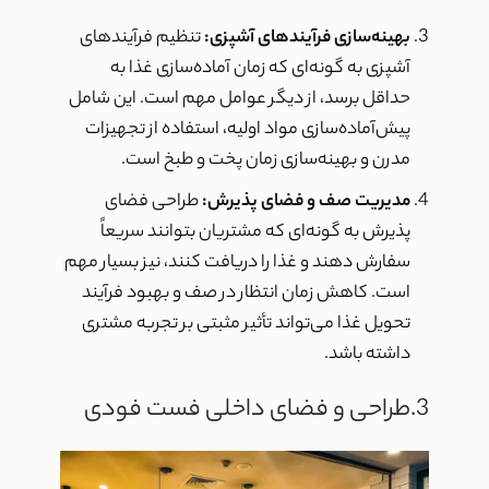
بهینه‌سازی فرآیندهای آشپزی:
تنظیم فرآیندهای
آشپزی به گونه‌ای که زمان آماده‌سازی غذا به
حداقل برسد، از دیگر عوامل مهم است. این شامل
پیش‌آماده‌سازی مواد اولیه، استفاده از تجهیزات
مدرن و بهینه‌سازی زمان پخت و طبخ است.
مدیریت صف و فضای پذیرش:
طراحی فضای
پذیرش به گونه‌ای که مشتریان بتوانند سریعاً
سفارش دهند و غذا را دریافت کنند، نیز بسیار مهم
است. کاهش زمان انتظار در صف و بهبود فرآیند
تحویل غذا می‌تواند تأثیر مثبتی بر تجربه مشتری
داشته باشد.
3.طراحی و فضای داخلی فست فودی