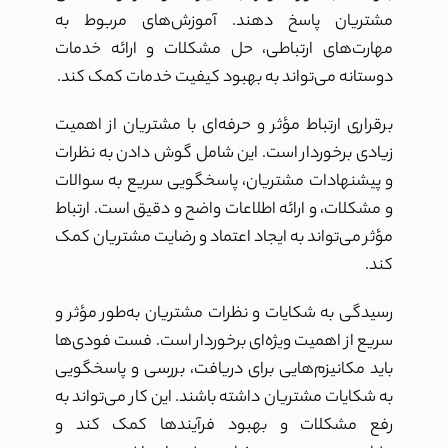
مشتریان پاسخ دهند. آموزش‌های مربوط به
مهارت‌های ارتباطی، حل مشکلات و ارائه خدمات
دوستانه می‌تواند به بهبود کیفیت خدمات کمک کند.
برقراری ارتباط مؤثر و حرفه‌ای با مشتریان از اهمیت
زیادی برخوردار است. این شامل گوش دادن به نظرات
و پیشنهادات مشتریان، پاسخگویی سریع به سوالات
و مشکلات، و ارائه اطلاعات واضح و دقیق است. ارتباط
مؤثر می‌تواند به ایجاد اعتماد و رضایت مشتریان کمک
کند.
رسیدگی به شکایات و نظرات مشتریان به‌طور مؤثر و
سریع از اهمیت ویژه‌ای برخوردار است. فست فودی‌ها
باید مکانیزم‌هایی برای دریافت، بررسی و پاسخگویی
به شکایات مشتریان داشته باشند. این کار می‌تواند به
رفع مشکلات و بهبود فرآیندها کمک کند و