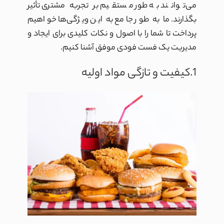
می‌توانند به طور مستقیم بر تجربه مشتری تأثیر
بگذارند. ما به طور جامع به این ویژگی‌ها خواهیم
پرداخت تا شما را با اصول و نکات کلیدی برای ایجاد و
مدیریت یک فست فودی موفق آشنا کنیم.
1.کیفیت و تازگی مواد اولیه