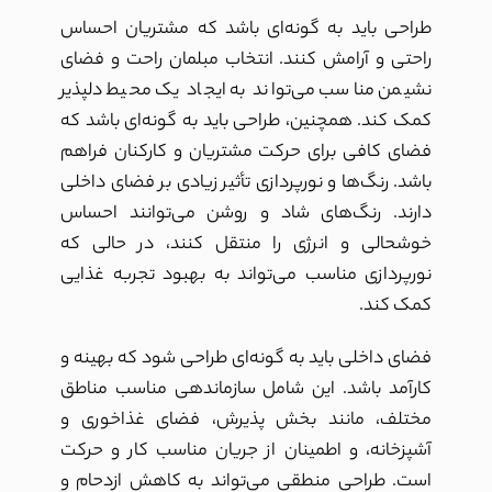
طراحی باید به گونه‌ای باشد که مشتریان احساس
راحتی و آرامش کنند. انتخاب مبلمان راحت و فضای
نشیمن مناسب می‌تواند به ایجاد یک محیط دلپذیر
کمک کند. همچنین، طراحی باید به گونه‌ای باشد که
فضای کافی برای حرکت مشتریان و کارکنان فراهم
باشد. رنگ‌ها و نورپردازی تأثیر زیادی بر فضای داخلی
دارند. رنگ‌های شاد و روشن می‌توانند احساس
خوشحالی و انرژی را منتقل کنند، در حالی که
نورپردازی مناسب می‌تواند به بهبود تجربه غذایی
کمک کند.
فضای داخلی باید به گونه‌ای طراحی شود که بهینه و
کارآمد باشد. این شامل سازماندهی مناسب مناطق
مختلف، مانند بخش پذیرش، فضای غذاخوری و
آشپزخانه، و اطمینان از جریان مناسب کار و حرکت
است. طراحی منطقی می‌تواند به کاهش ازدحام و