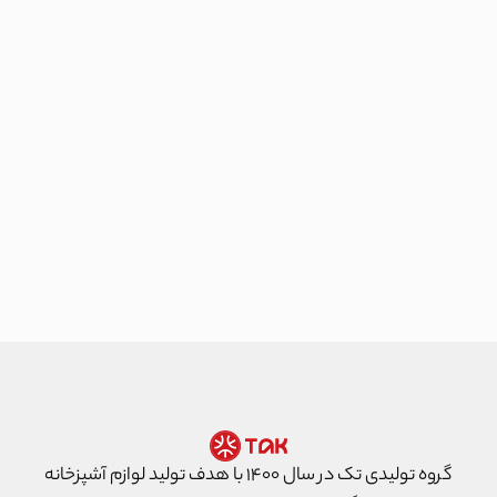
گروه تولیدی تک در سال ۱۴۰۰ با هدف تولید لوازم آشپزخانه