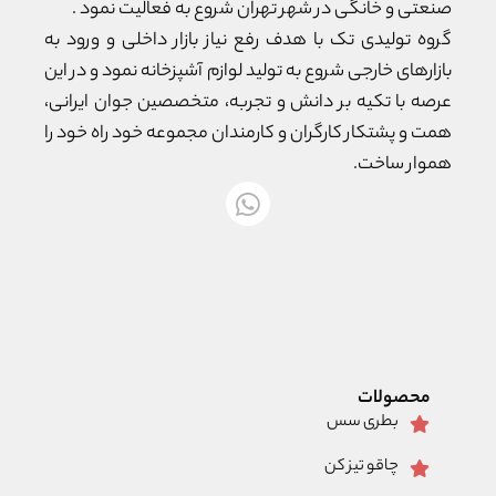
صنعتی و خانگی در شهر تهران شروع به فعالیت نمود .
گروه تولیدی تک با هدف رفع نیاز بازار داخلی و ورود به
بازارهای خارجی شروع به تولید لوازم آشپزخانه نمود و در این
عرصه با تکیه بر دانش و تجربه، متخصصین جوان ایرانی،
همت و پشتکار کارگران و کارمندان مجموعه خود راه خود را
هموار ساخت.
محصولات
بطری سس
چاقو تیز کن