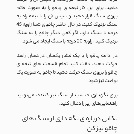
دهید. برای این کار تیغه ی چاقو را به صورت قائم
برروی سنگ قرار دهید و سپس آن را تا نیمه راه به
سنگ نزدیک کنید، در حال حاضر چاقوی شما زاویه 45
درجه با سنگ دارد، اگر کمی دیگر چاقو را به سنگ
نزدیک کنید ، زاویه 20 درجه با سنگ ایجاد می شود.
در ادامه چاقو را با یک فشار یکسان در همان راستا
حرکت دهید، دقت کنید تمام قسمت های تیغه ی
چاقو را برروی سنگ حرکت دهید تا چاقو به صورت یک
نواخت تیز شود.
برای نگهداری مناسب از سنگ تیز کننده، می‌توانید
راهنمایی‌های زیر را دنبال کنید.
نکاتی درباره ی نگه داری از سنگ های
چاقو تیز کن