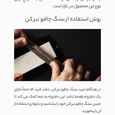
نوع این محصول در بازار است.
روش استفاده از سنگ چاقو تیز کن
در هنگام خرید سنگ چاقو تیز کن، دقت کنید که حتماً دارای
یک ذفترچه راهنما باشد، این دفترچه به شما کمک می کند تا
جنس سنگ چاقو تیز کن خود را بشناسید و نحوه ی استفاده از
آن را بیاموزید.