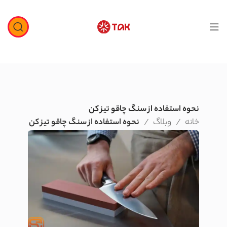
نحوه استفاده از سنگ چاقو تیز کن
خانه
وبلاگ
نحوه استفاده از سنگ چاقو تیز کن