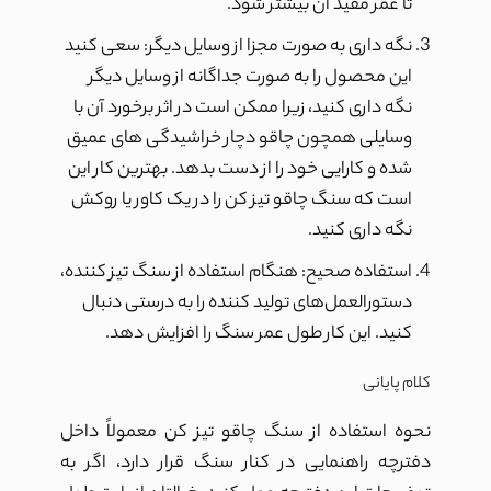
تا عمر مفید آن بیشتر شود.
نگه داری به صورت مجزا از وسایل دیگر: سعی کنید
این محصول را به صورت جداگانه از وسایل دیگر
نگه داری کنید، زیرا ممکن است در اثر برخورد آن با
وسایلی همچون چاقو دچار خراشیدگی های عمیق
شده و کارایی خود را از دست بدهد. بهترین کار این
است که سنگ چاقو تیز کن را در یک کاور یا روکش
نگه داری کنید.
استفاده صحیح: هنگام استفاده از سنگ تیز کننده،
دستورالعمل‌های تولید کننده را به درستی دنبال
کنید. این کار طول عمر سنگ را افزایش دهد.
کلام پایانی
نحوه استفاده از سنگ چاقو تیز کن معمولاً داخل
دفترچه راهنمایی در کنار سنگ قرار دارد، اگر به