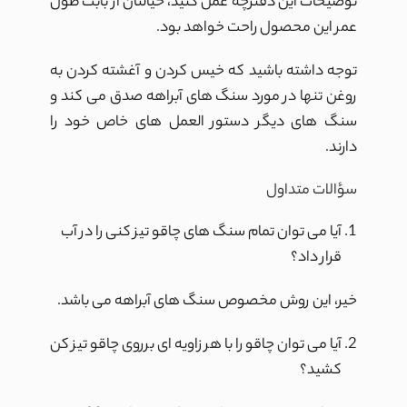
توضیحات این دفترچه عمل کنید، خیالتان از بابت طول
عمر این محصول راحت خواهد بود.
توجه داشته باشید که خیس کردن و آغشته کردن به
روغن تنها در مورد سنگ های آبراهه صدق می کند و
سنگ های دیگر دستور العمل های خاص خود را
دارند.
سؤالات متداول
آیا می توان تمام سنگ های چاقو تیز کنی را در آب
قرار داد؟
خیر، این روش مخصوص سنگ های آبراهه می باشد.
آیا می توان چاقو را با هر زاویه ای برروی چاقو تیز کن
کشید؟