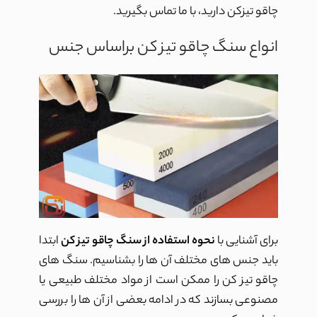
چاقو تیزکن
دارید، با ما تماس بگیرید.
انواع سنگ چاقو تیز کن براساس جنس
برای آشنایی با
نحوه استفاده از سنگ چاقو تیز کن
ابتدا
باید جنس های مختلف آن ها را بشناسیم. سنگ های
چاقو تیز کن را ممکن است از مواد مختلف طبیعی یا
مصنوعی بسازند که در ادامه بعضی از آن ها را بررسی