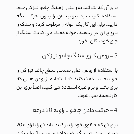
برای آن که بتوانید به راحتی از سنگ چاقو تیز کن خود
استفاده کنید، باید بتوانید آن را بدون حرکت نگه
دارید. برای این کار یک حوله را مرطوب کرده و سنگ را
برروی آن قرار دهید. حوله کمک می کند تا سنگ از
جای خود تکان نخورد.
3 – روغن کاری سنگ چاقو تیز کن
با استفاده از روغن های معدنی سطح چاقو تیز کن را
چرب نمایید. دقت کنید که استفاده از روغن هایی که
برای پخت و پز و غیره استفاده می کنید، اصلاً برای این
کار توصیه نمی شود.
4 – حرکت دادن چاقو با زاویه 20 درجه
برای آن که چاقوی خود را تیز کنید، باید آن را با زاویه 20
درجه نسبت به سنگ قرار داده و سپس آن را حرکت