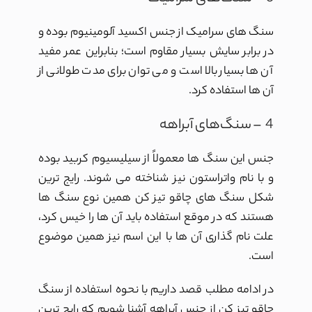
سنگ های سرامیک از جنس اکسید آلومینیوم بوده و
در برابر سایش بسیار مقاوم است؛ بنابراین عمر مفید
آن ها بسیار بالا است و می توان برای مدت طولانی از
آن ها استفاده کرد.
4 – سنگ‌های آبراهه
جنس این سنگ ها معمولاً از سیلیسیوم کربید بوده
و با نام واتراستون نیز شناخته می شوند. رایج ترین
شکل سنگ های چاقو تیز کن همین نوع سنگ ها
هستند که در موقع استفاده باید آن ها را خیس کرد،
علت نام گذاری آن ها با این اسم نیز همین موضوع
است.
در ادامه مطلب قصد داریم با نحوه استفاده از سنگ
چاقو تیز کن از جنس آبراهه آشنا شویم که رایج ترین