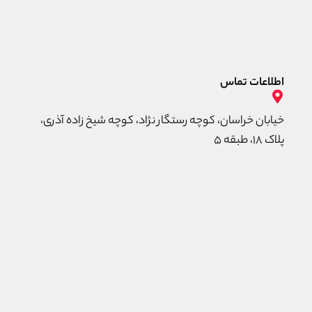
اطلاعات تماس
خیابان خراسان، کوچه رستگار نژاد، کوچه شیخ زاده آذری،
پلاک ۱۸، طبقه ۵