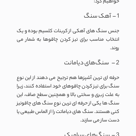
خواهیم کرد:
1 – آهک سنگ
جنس سنگ های آهکی از کربنات کلسیم بوده و یک
انتخاب مناسب برای تیز کردن چاقوها به شمار می
روند.
2 – سنگ‌های دیامانت
حرفه ای ترین آشپزها هم ترجیح می دهند از این نوع
سنگ برای تیز کردن چاقوهای خود استفاده کنند، زیرا
به علت زبری و سختی بالا و همچنین سطح صاف، این
سنگ ها یکی از حرفه ای ترین نوع سنگ های چاقوتیز
کنی هستند. سنگ های دیاماتت را از الماس طبیعی یا
دست ساز می سازند.
3 – سنگ‌های سرامیک