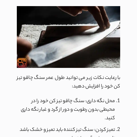
با رعایت نکات زیر می توانید طول عمر سنگ چاقو تیز
کن خود را افزایش دهید:
محل نگه داری: سنگ چاقو تیز کن خود را در
محیطی بدون رطوبت و دور از گرد و غبار نگه داری
کنید.
تمیز کردن: سنگ تیز کننده باید تمیز و خشک باشد