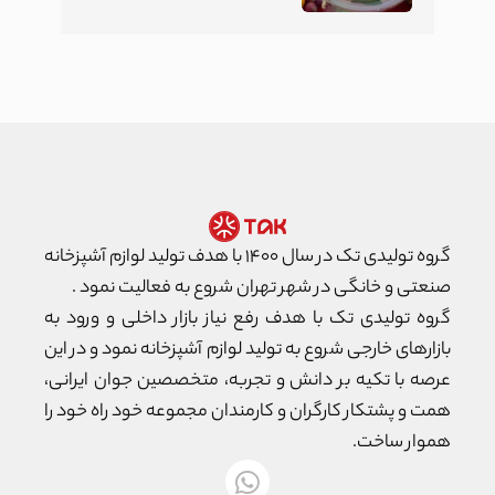
گروه تولیدی تک در سال ۱۴۰۰ با هدف تولید لوازم آشپزخانه
صنعتی و خانگی در شهر تهران شروع به فعالیت نمود .
گروه تولیدی تک با هدف رفع نیاز بازار داخلی و ورود به
بازارهای خارجی شروع به تولید لوازم آشپزخانه نمود و در این
عرصه با تکیه بر دانش و تجربه، متخصصین جوان ایرانی،
همت و پشتکار کارگران و کارمندان مجموعه خود راه خود را
هموار ساخت.