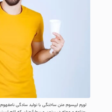
لورم ایپسوم متن ساختگی با تولید سادگی نامفهوم ا