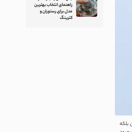
راهنمای انتخاب بهترین
مدل برای رستوران و
کترینگ
 بلکه