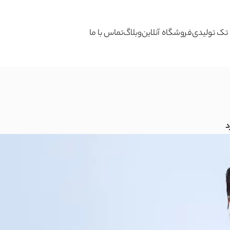
تک تولیدی
فروشگاه آنلاین
وبلاگ
تماس با ما
د