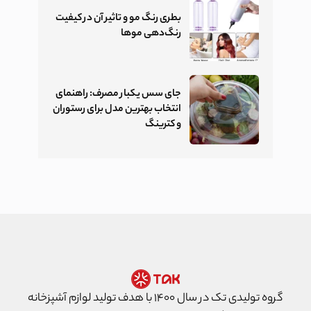
بطری رنگ مو و تاثیر آن در کیفیت
رنگ‌دهی موها
جای سس یکبار مصرف: راهنمای
انتخاب بهترین مدل برای رستوران
و کترینگ
گروه تولیدی تک در سال ۱۴۰۰ با هدف تولید لوازم آشپزخانه