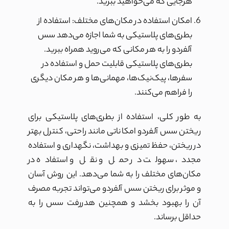
هرجایی که می‌خواهید ببرید.
امکان استفاده در مکان‌های مختلف: استفاده از
بطری‌های پلاستیکی به شما اجازه می‌دهد سس
آلفردو را به هر مکانی که می‌روید همراه ببرید.
بطری‌های پلاستیکی قابلیت حمل و استفاده در
سفرها، پیک‌نیک‌ها، مهمانی‌ها و هر مکان دیگری
را فراهم می‌کنند.
به طور کلی، استفاده از بطری‌های پلاستیکی برای
ریختن سس آلفردو امکاناتی مانند راحتی، کنترل بهتر
در ریختن، حفظ تمیزی و بهداشت، نگهداری و استفاده
مجدد، سهولت در حمل و نقل و استفاده در
مکان‌های مختلف را به شما می‌دهد. این روش آسان
و موثر برای ریختن سس آلفردو می‌تواند تجربه مصرف
آن را بهبود بخشد و همچنین هدررفت سس را به
حداقل برساند.