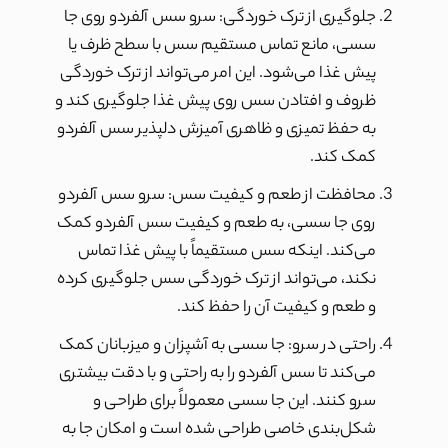
جلوگیری از ترک خوردگی: سرو سس آلفردو روی جا
سسی، مانع تماس مستقیم سس با سطح ظرف یا
پیش غذا می‌شود. این امر می‌تواند از ترک خوردگی
ظروف و افتادن سس روی پیش غذا جلوگیری کند و
به حفظ تمیزی و ظاهری آمیزش دلپذیر سس آلفردو
کمک کند.
محافظت از طعم و کیفیت سس: سرو سس آلفردو
روی جا سسی، به طعم و کیفیت سس آلفردو کمک
می‌کند. اینکه سس مستقیماً با پیش غذا تماس
نکند، می‌تواند از ترک خوردگی سس جلوگیری کرده
و طعم و کیفیت آن را حفظ کند.
راحتی در سرو: جا سسی به آشپزان و میزبانان کمک
می‌کند تا سس آلفردو را به راحتی و با دقت بیشتری
سرو کنند. این جا سسی معمولاً برای طراحی و
شکل‌بندی خاصی طراحی شده است و امکان جا به