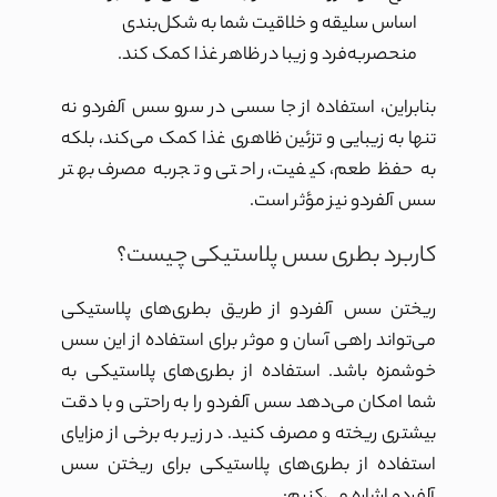
اساس سلیقه و خلاقیت شما به شکل‌بندی
منحصربه‌فرد و زیبا در ظاهر غذا کمک کند.
بنابراین، استفاده از جا سسی در سرو سس آلفردو نه
تنها به زیبایی و تزئین ظاهری غذا کمک می‌کند، بلکه
به حفظ طعم، کیفیت، راحتی و تجربه مصرف بهتر
سس آلفردو نیز مؤثر است.
کاربرد بطری سس پلاستیکی چیست؟
ریختن سس آلفردو از طریق بطری‌های پلاستیکی
می‌تواند راهی آسان و موثر برای استفاده از این سس
خوشمزه باشد. استفاده از بطری‌های پلاستیکی به
شما امکان می‌دهد سس آلفردو را به راحتی و با دقت
بیشتری ریخته و مصرف کنید. در زیر به برخی از مزایای
استفاده از بطری‌های پلاستیکی برای ریختن سس