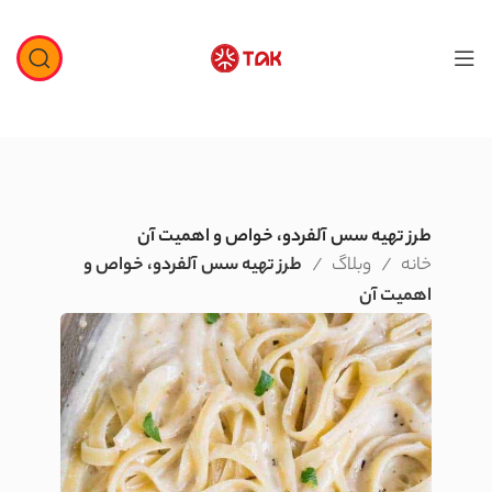
طرز تهیه سس آلفردو، خواص و اهمیت آن
خانه
وبلاگ
طرز تهیه سس آلفردو، خواص و
اهمیت آن