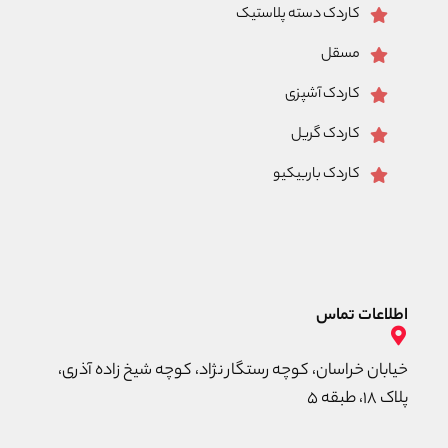
کاردک دسته پلاستیک
مسقل
کاردک آشپزی
کاردک گریل
کاردک باربیکیو
اطلاعات تماس
خیابان خراسان، کوچه رستگار نژاد، کوچه شیخ زاده آذری،
پلاک ۱۸، طبقه ۵