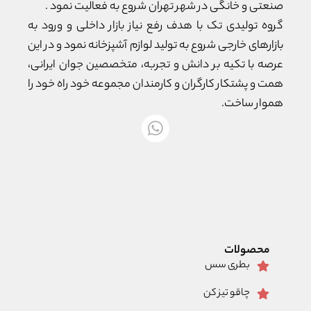
صنعتی و خانگی در شهر تهران شروع به فعالیت نمود .
گروه تولیدی تک با هدف رفع نیاز بازار داخلی و ورود به
بازارهای خارجی شروع به تولید لوازم آشپزخانه نمود و در این
عرصه با تکیه بر دانش و تجربه، متخصصین جوان ایرانی،
همت و پشتکار کارگران و کارمندان مجموعه خود راه خود را
هموار ساخت.
محصولات
بطری سس
چاقو تیز کن