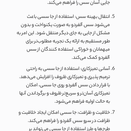
جایی آسان سس را فراهم می‌کند.
انتقال بهینه سس: استفاده از جا سسی باعث
می‌شود سس آلفردو به صورت یکنواخت و بدون
مشکل از جایی به جای دیگر منتقل شود. این امر به
طور مستقیم به ارائه یک تجربه مطلوب‌تر برای
میهمانان و خوراکی استفاده کنندگان از سس
آلفردو کمک می‌کند.
آسانی تمیزکاری: استفاده از جا سسی به راحتی
ترمیم پذیری و تمیزکاری ظروف را افزایش می‌دهد.
با قرار دادن سس آلفردو روی جا سسی، امکان
تمیزکاری آسان‌تر و سریع‌تر ظروف و برگرداندن آنها
به حالت اولیه فراهم می‌شود.
خلاقیت و ظرافت: جا سسی امکان ایجاد خلاقیت و
ظرافت در سرو سس آلفردو را فراهم می‌کند.
طرح‌ها و طرز استفاده از جا سسی می‌تواند بر