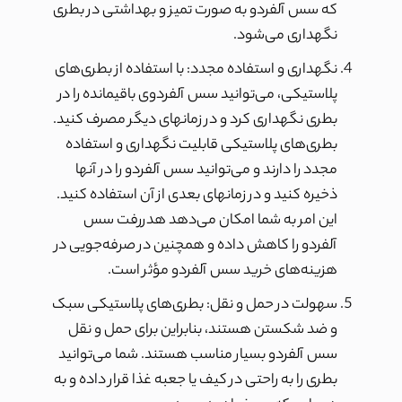
که سس آلفردو به صورت تمیز و بهداشتی در بطری
نگهداری می‌شود.
نگهداری و استفاده مجدد: با استفاده از بطری‌های
پلاستیکی، می‌توانید سس آلفردوی باقیمانده را در
بطری نگهداری کرد و در زمانهای دیگر مصرف کنید.
بطری‌های پلاستیکی قابلیت نگهداری و استفاده
مجدد را دارند و می‌توانید سس آلفردو را در آنها
ذخیره کنید و در زمانهای بعدی از آن استفاده کنید.
این امر به شما امکان می‌دهد هدررفت سس
آلفردو را کاهش داده و همچنین در صرفه‌جویی در
هزینه‌های خرید سس آلفردو مؤثر است.
سهولت در حمل و نقل: بطری‌های پلاستیکی سبک
و ضد شکستن هستند، بنابراین برای حمل و نقل
سس آلفردو بسیار مناسب هستند. شما می‌توانید
بطری را به راحتی در کیف یا جعبه غذا قرار داده و به