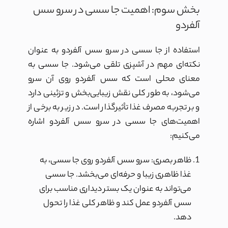
بخش سوم: اهمیت جا سسی در سرو سس
آلفردو
استفاده از جا سسی در سرو سس آلفردو به عنوان
نکته‌ای مهم در آشپزی تلقی می‌شود. جا سسی به
معنای محلی است که سس آلفردو روی آن سرو
می‌شود، به طور کلی نقش زیبایی‌بخش و تزئینی دارد
و بر تجربه مصرف غذا تأثیرگذار است. در زیر به برخی از
اهمیت‌های جا سسی در سرو سس آلفردو اشاره
می‌کنیم:
ظاهر بصری: سرو سس آلفردو روی جا سسی، به
غذا ظاهری زیبا و حرفه‌ای می‌بخشد. جا سسی
می‌تواند به عنوان یک بستر دیداری مناسب برای
سس آلفردو عمل کند و ظاهر کلی غذا را تحول
دهد.