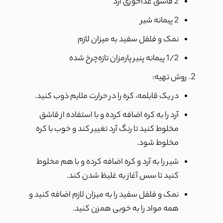
2 قاشق غذاخوری آرد
2 پیمانه شیر
نمک و فلفل سفید به میزان لازم
1/2 پیمانه پنیر پارمزان تازه‌چرخ شده
روش تهیه:
در یک قابلمه، کره را در حرارت ملایم ذوب کنید.
آرد را به کره اضافه کرده و با استفاده از قاشق
مخلوط کنید تا رنگ آرد تغییر کند و خوب با کره
مخلوط شود.
شیر را به آرد و کره اضافه کرده و با هم مخلوط
کنید تا سس آغاز به غلیظ شدن کند.
نمک و فلفل سفید را به میزان لازم اضافه کنید و
همه مواد را به خوبی همزن کنید.