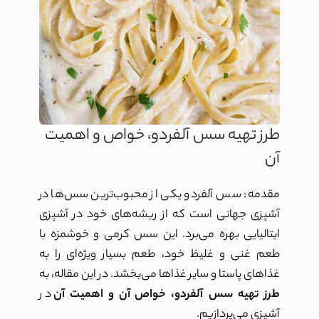
طرز تهیه سس آلفردو، خواص و اهمیت
آن
مقدمه: سس آلفردو یکی از محبوب‌ترین سس‌ها در
آشپزی جهانی است که از ریشه‌های خود در آشپزی
ایتالیایی بهره می‌برد. این سس کرمی و خوشمزه با
طعم غنی و غلیظ خود، طعم بسیار ویژه‌ای را به
غذاهای پاستا و سایر غذاها می‌بخشد. در این مقاله، به
طرز تهیه سس آلفردو، خواص آن و اهمیت آن
در
آشپزی می‌پردازیم.