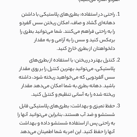
آلفردو اشاره می‌کنیم:
راحتی در استفاده: بطری‌های پلاستیکی با داشتن
دهانه‌ای گشاد و صاف، امکان ریختن سس آلفردو
را به راحتی فراهم می‌کنند. شما می‌توانید بطری را
برعکس کنید و سس را به آرامی و به مقدار
دلخواهتان از بطری خارج کنید.
کنترل بهتر در ریختن: با استفاده از بطری‌های
پلاستیکی، می‌توانید بهترین کنترل را بر روی مقدار
سس آلفردویی که می‌خواهید ریخته شود، داشته
باشید. دهانه بطری به شما امکان می‌دهد مقدار
ریخته شده را به آسانی تنظیم و کنترل کنید.
حفظ تمیزی و بهداشت: بطری‌های پلاستیکی قابل
شستشو و ضد آب هستند، بنابراین می‌توانید آنها را
به راحتی پس از استفاده شستشو داده و بهداشت
آنها را حفظ کنید. این امر به شما اطمینان می‌دهد